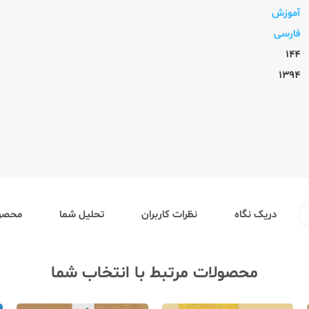
آموزش
فارسی
144
1394
دریک نگاه
نظرات کاربران
تحلیل شما
محصول
محصولات مرتبط با انتخاب شما