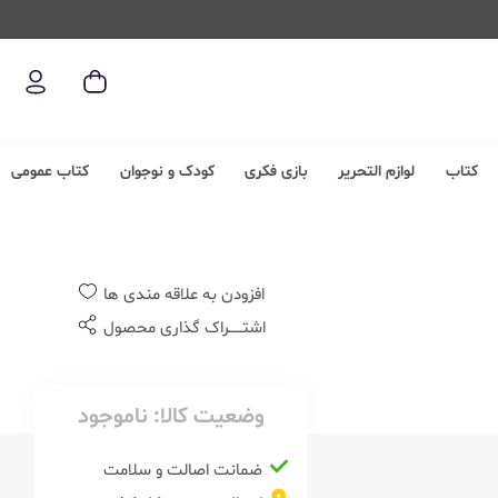
کتاب
لوازم التحریر
بازی فکری
کودک و نوجوان
کتاب عمومی
افزودن به علاقه مندی ها
اشتــــــراک گذاری محصول
وضعیت کالا:
ناموجود
ضمانت اصالت و سلامت