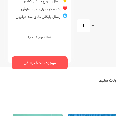
ارسال سریع به کل کشور
یک هدیه برای هر سفارش
ارسال رایگان بالای سه میلیون
-
+
فعلا تموم کردیم!
موجود شد خبرم کن
ات مرتبط