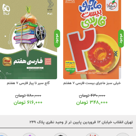
موجود
موجود
گاج سیر تا پیاز فارسی 7 هفتم
مبتکران فارسی 7 هفتم طالب تبار
۷۸۰,۰۰۰
تومان
۱,۵۰۰,۰۰۰
تومان
۶۱۶,۰۰۰
تومان
۱,۲۰۰,۰۰۰
تومان
تهران انقلاب خیابان ۱۲ فروردین پایین تر از وحید نظری پلاک ۲۴۹