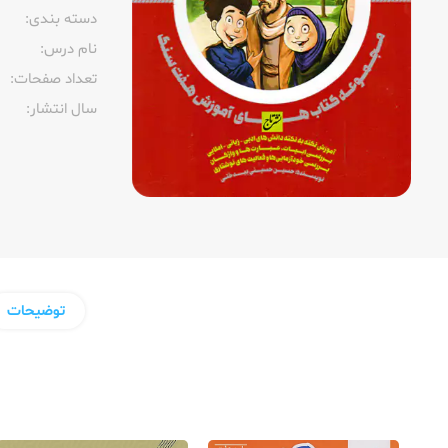
دسته بندی:
نام درس:
تعداد صفحات:‌
سال انتشار:‌
توضیحات