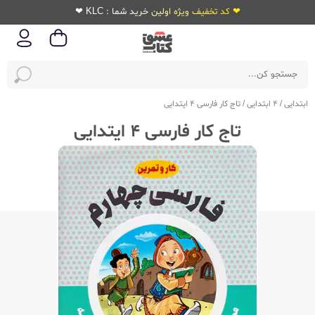
❤ کد تخفیف ویژه اولین خرید شما : KLC ❤
ابتدایی
/
4 ابتدایی
/
تاج کار فارسی 4 ایتدایی
تاج کار فارسی 4 ایتدایی