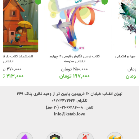
کتاب درسی نگارش فارسی 4 چهارم
اندیشمند کتاب یار فارسی 4 چهارم
ابتدایی مدرسه
ابتدایی
۲۵۰,۰۰۰
تومان
۲۷۰,۰۰۰
تومان
۱۹۷,۰۰۰
تومان
۲۱۳,۰۰۰
تومان
تهران انقلاب خیابان ۱۲ فروردین پایین تر از وحید نظری پلاک ۲۴۹
تلگرام:
۰۹۲۰۳۴۷۲۶۲۲
تلفن:
۶۶۴۸۴۰۰۸-۰۲۱ (۲۰ خط)
info@ketab.love