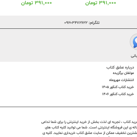
۳۹۱,۰۰۰
تومان
۳۹۱,۰۰۰
تومان
تلگرام:
۰۹۲۰۳۴۷۲۶۲۲
انی
درباره عشق کتاب
مولفان برگزیده
انتشارات مهروماه
خرید کتاب کنکور 1405
خرید کتاب کنکور 1406
د کتاب ، تجربه ای لذت بخش از خرید اینترنتی را برای شما تداعی
ندین ساله ی این فروشگاه اینترنتی است. شما می توانید کلیه کتاب های
بیشترین تخفیف ممکن از سایت عشق کتاب خریداری نمایید. کلیه ی