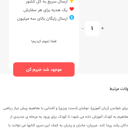
ارسال سریع به کل کشور
یک هدیه برای هر سفارش
ارسال رایگان بالای سه میلیون
-
+
فعلا تموم کردیم!
موجود شد خبرم کن
ات مرتبط
گی برای خواندن (زبان آموزی)، نوشتن (دست ورزی) و آشنایی با مفاهیم پیش نیاز ریاضی
هداف و مفاهیم به کودک آموزش داده می شود؛ تا کودک برای ورود به مرحله ی جدیدی از
 رشد پیدا کند. مربیان، مادران و پدران به کمک این سری کتابها می توانند با