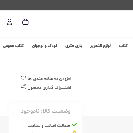
کتاب
لوازم التحریر
بازی فکری
کودک و نوجوان
کتاب عمومی
افزودن به علاقه مندی ها
اشتــــــراک گذاری محصول
وضعیت کالا:
ناموجود
ضمانت اصالت و سلامت