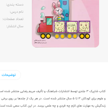
دسته بندی:
نام درس:
تعداد صفحات:‌
سال انتشار:‌
توضیحات
کتاب شاپرک 3 جلدی توسط انتشارات شباهنگ و تألیف مریم رضایی منتشر شد
و علوم برای کودکان 3 تا 5 سال منتشر شده است. در هر یک از ج
زندگیش به مهارت های لازم چه فردی و چه علمی برسد. در این کتاب سعی شده است از 