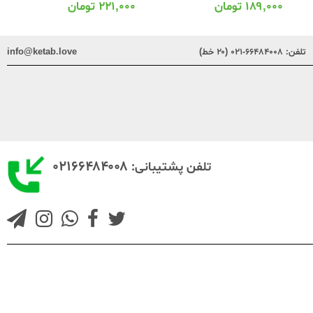
۱۸۹,۰۰۰
تومان
۲۲۱,۰۰۰
تومان
تلفن:
۶۶۴۸۴۰۰۸-۰۲۱ (۲۰ خط)
info@ketab.love
۰۲۱۶۶۴۸۴۰۰۸
تلفن پشتیبانی: