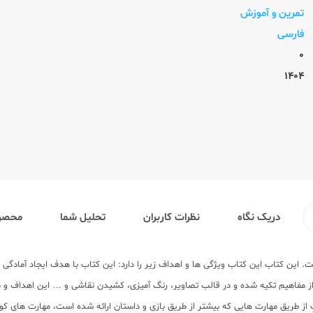
تمرین و آموزش
فارسی
0
1404
دریک نگاه
نظرات کاربران
تحلیل شما
محصول
ه است. این کتاب این کتاب ویژگی ها و اهداف زیر را دارد: این کتاب با هدف ایجاد آماد
لدها بر روی برخی از مفاهیم تکیه شده و در قالب تصاویر، رنگ آمیزی، کشیدن نقاشی و … این ا
طریق مهارت هایی که بیشتر از طریق بازی و داستان ارائه شده است، مهارت های کودکان