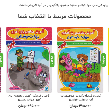
رای فرزندان خود فراهم سازند و شوق یادگیری را در آنها افزایش دهند.
محصولات مرتبط با انتخاب شما
موجود
موجود
موجو
گامی تا فرزانگان آموزش مفاهیم زبان
گامی تا فرزانگان آموزش مفاهیم زبان
آموزی مهارت خوانداری
آموزی مهارت نوشتاری
۴۹۵,۰۰۰
تومان
۴۹۵,۰۰۰
تومان