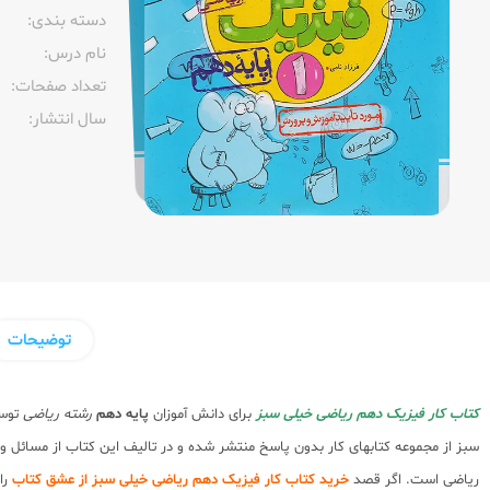
دسته بندی:
نام درس:
تعداد صفحات:‌
سال انتشار:‌
توضیحات
کتاب کار فیزیک دهم ریاضی خیلی سبز
برای دانش آموزان
پایه دهم
رشته ریاضی
توس
سبز از مجموعه کتابهای کار بدون پاسخ منتشر شده و در تالیف این کتاب از مسائل
ریاضی است. اگر قصد
خرید کتاب کار فیزیک دهم ریاضی خیلی سبز از عشق کتاب
را