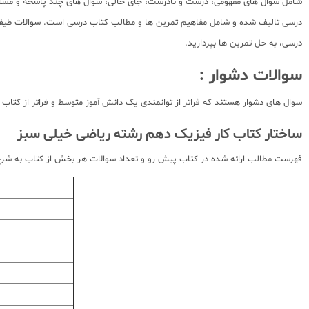
شامل سوال های مفهومی، درست و نادرست، جای خالی، سوال های چند پاسخه و مسائ
درسی تالیف شده و شامل مفاهیم تمرین ها و مطالب کتاب درسی است. سوالات طیف 
درسی، به حل تمرین ها بپردازید.
سوالات دشوار :
سوال های دشوار هستند که فراتر از توانمندی یک دانش آموز متوسط و فراتر از کتاب
ساختار کتاب کار فیزیک دهم رشته ریاضی خیلی سبز
فهرست مطالب ارائه شده در کتاب پیش رو و تعداد سوالات هر بخش از کتاب به شر