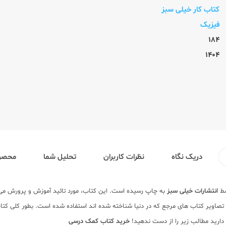
کتاب کار خیلی سبز
فیزیک
184
1404
دریک نگاه
نظرات کاربران
تحلیل شما
محصول
ط
انتشارات خیلی سبز
به چاپ رسیده است. این کتاب، مورد تائید آموزش و پرورش می
 و تصاویر کتاب های مرجع که در دنیا شناخته شده اند استفاده شده است. بطور کلی 
 دارید مطالب زیر را از دست ندهید!
خرید کتاب کمک درسی