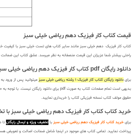
قیمت کتاب کار فیزیک دهم ریاضی خیلی سبز
کتاب کار فیزیک دهم خیلی سبز مانند سایر کتاب های تست خیلی سبز با کیفیت خوبی ا
راحتی بیشتر شما عزیزان این قیمت منصفانه به نظر میرسد. عشق کتاب این ضمانت را 
دانلود رایگان pdf کتاب کار فیزیک دهم ریاضی خیلی سبز
برای
دانلود رایگان کتاب کار فیزیک 1 رشته ریاضی خیلی سبز
میتوانید پس از ورود به
بدیهی است تمام صفحات کتاب به صورت pdf برای
حقوق مولف کتاب نسخه فیزیکی کتاب را خریداری نمایید.
خرید کتاب کتاب کار فیزیک دهم ریاضی خیلی سبز با ت
برای
خرید کتاب کار فیزیک دهم ریاضی خیلی سبز
با
تخفیف ویژه و ارسال رایگان
تا د
پرداخت نمایید. تمامی کتاب های موجود در اینجا شامل ضمانت اصالت و تعویض هستند