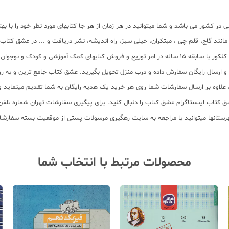
در کشور می باشد و شما میتوانید در هر زمان از هر جا کتابهای مورد نظر خود را با 
ر مانند گاج، قلم چی ، مبتکران، خیلی سبز، راه اندیشه، نشر دریافت و ... در عشق کت
 آماده ارسال سفارشات شما میباشد.
سب و ارسال رایگان سفارش داده و درب منزل تحویل بگیرید. عشق کتاب جامع ترین و به
11 عنوان کتاب و سابقه 15 ساله در امر توزیع کتاب، علاوه بر ارسال سفارشات شما روی هر خرید یک هدیه رایگان
محصولات مرتبط با انتخاب شما