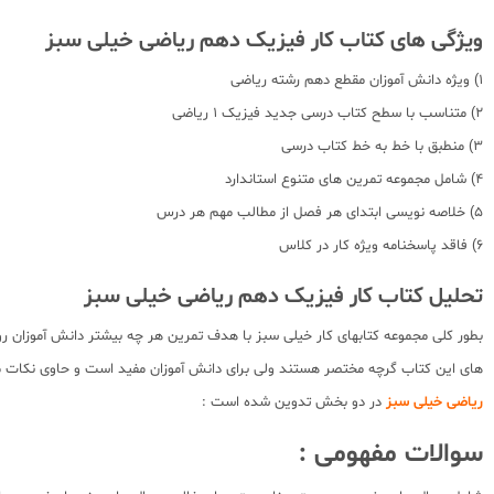
ویژگی های کتاب کار فیزیک دهم ریاضی خیلی سبز
1) ویژه دانش آموزان مقطع دهم رشته ریاضی
2) متناسب با سطح کتاب درسی جدید فیزیک 1 ریاضی
3) منطبق با خط به خط کتاب درسی
4) شامل مجموعه تمرین های متنوع استاندارد
5) خلاصه نویسی ابتدای هر فصل از مطالب مهم هر درس
6) فاقد پاسخنامه ویژه کار در کلاس
تحلیل کتاب کار فیزیک دهم ریاضی خیلی سبز
بطور کلی مجموعه کتابهای کار خیلی سبز با هدف تمرین هر چه بیشتر دانش آموزان
های این کتاب گرچه مختصر هستند ولی برای دانش آموزان مفید است و حاوی نکات م
ریاضی خیلی سبز
در دو بخش تدوین شده است :
سوالات مفهومی :