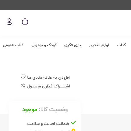
کتاب
لوازم التحریر
بازی فکری
کودک و نوجوان
کتاب عمومی
افزودن به علاقه مندی ها
اشتــــــراک گذاری محصول
وضعیت کالا:
موجود
ضمانت اصالت و سلامت