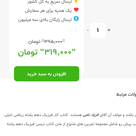
ارسال سریع به کل کشور
یک هدیه برای هر سفارش
ارسال رایگان بالای سه میلیون
-
+
"۳۹۵,۰۰۰"
تومان
"۳۱۹,۰۰۰"
تومان
افزودن به سبد خرید
ات مرتبط
 باشد و مولف آن آقای
فرزاد نامی
هستند. کتاب کار فیزیک دهم رشته ریاضی خیلی
کتاب پیش رو شامل مجموعه تمرین های متنوع از متن کتاب درسی فیزیک دهم رشته