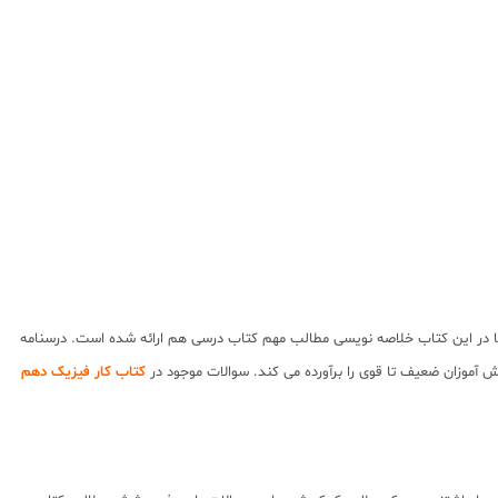
ا در این کتاب خلاصه نویسی مطالب مهم کتاب درسی هم ارائه شده است. درسنامه
موزان ضعیف تا قوی را برآورده می کند. سوالات موجود در
کتاب کار فیزیک دهم