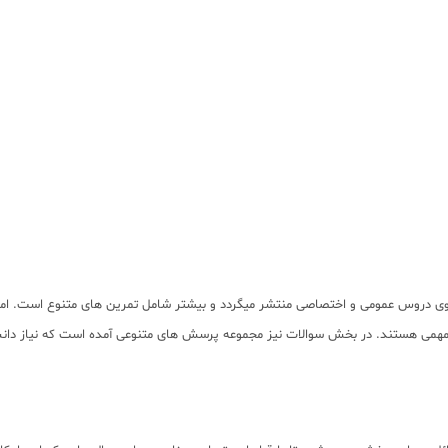
 روی دروس عمومی و اختصاصی منتشر میگردد و بیشتر شامل تمرین های متنوع است. ام
همی هستند. در بخش سوالات نیز مجموعه پرسش های متنوعی آمده است که نیاز دانش آ