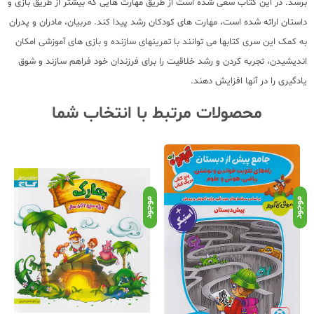
برسد. در این کتاب سعی شده است از طریق مهارت هایی که بیشتر از طریق بازی و
داستان ارائه شده است، مهارت های کودکان رشد پیدا کند. مربیان، مادران و پدران
به کمک این سری کتابها می توانند با تمرینهای سازنده و بازی های آموزشی امکان
اندیشیدن، تجربه کردن و رشد خلاقیت را برای فرزندان خود فراهم سازند و شوق
یادگیری را در آنها افزایش دهند.
محصولات مرتبط با انتخاب شما
موجود
موجود
موج