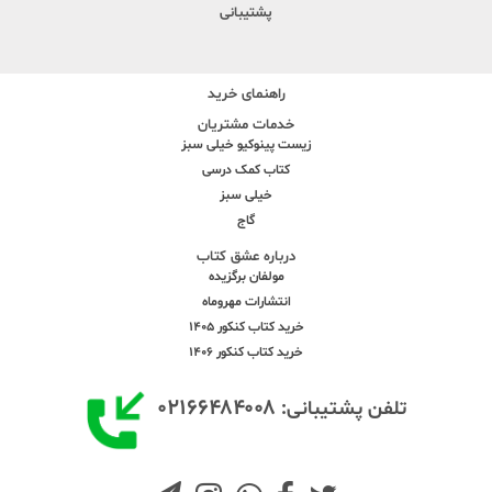
پشتیبانی
راهنمای خرید
خدمات مشتریان
زیست پینوکیو خیلی سبز
کتاب کمک درسی
خیلی سبز
گاج
درباره عشق کتاب
مولفان برگزیده
انتشارات مهروماه
خرید کتاب کنکور 1405
خرید کتاب کنکور 1406
۰۲۱۶۶۴۸۴۰۰۸
تلفن پشتیبانی: