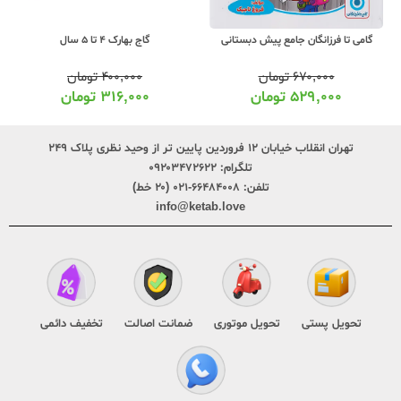
گامی تا فرزانگان جامع پیش دبستانی
گاج بهارک 4 تا 5 سال
۶۷۰,۰۰۰
تومان
۴۰۰,۰۰۰
تومان
۵۲۹,۰۰۰
تومان
۳۱۶,۰۰۰
تومان
تهران انقلاب خیابان ۱۲ فروردین پایین تر از وحید نظری پلاک ۲۴۹
تلگرام:
۰۹۲۰۳۴۷۲۶۲۲
تلفن:
۶۶۴۸۴۰۰۸-۰۲۱ (۲۰ خط)
info@ketab.love
تحویل پستی
تحویل موتوری
ضمانت اصالت
تخفیف دائمی