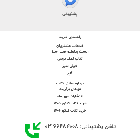
پشتیبانی
راهنمای خرید
خدمات مشتریان
زیست پینوکیو خیلی سبز
کتاب کمک درسی
خیلی سبز
گاج
درباره عشق کتاب
مولفان برگزیده
انتشارات مهروماه
خرید کتاب کنکور 1405
خرید کتاب کنکور 1406
۰۲۱۶۶۴۸۴۰۰۸
تلفن پشتیبانی: