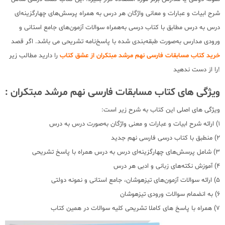
شرح ابیات و عبارات و معانی واژگان هر درس به همراه پرسش‌های چهارگزینه‌ای
درس به درس مطابق با کتاب درسی به‌همراه سوالات آزمون‌های جامع استانی و
ورودی مدارس به‌صورت طبقه‌بندی شده با پاسخ‌نامه تشریحی می باشد. اگر قصد
خرید کتاب مسابقات فارسی نهم مرشد مبتکران از عشق کتاب
را دارید مطالب زیر
را از دست ندهید!
ویژگی های کتاب مسابقات فارسی نهم مرشد مبتکران :
ویژگی های اصلی این کتاب به شرح زیر است:
1) ارائه شرح ابیات و عبارات و معنی واژگان به‌صورت درس به درس
2) منطبق با کتاب درسی فارسی نهم جدید
3) شامل پرسش‌های چهارگزینه‌ای درس به درس همراه با پاسخ تشریحی
4) آموزش نکته‌های زبانی و ادبی هر درس
5) ارائه سوالات آزمون‌های تیزهوشان، جامع استانی و نمونه دولتی
6) به انضمام سوالات ورودی تیزهوشان
7) همراه با پاسخ های کاملا تشریحی کلیه سوالات در همین کتاب