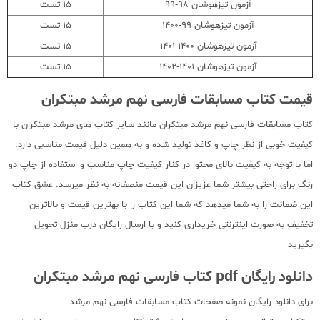
آزمون تیزهوشان 98-99
15 تست
آزمون تیزهوشان 99-1400
15 تست
آزمون تیزهوشان 1400-1401
15 تست
آزمون تیزهوشان 1401-1402
15 تست
قیمت کتاب مسابقات فارسی نهم مرشد مبتکران
کتاب مسابقات فارسی نهم مرشد مبتکران مانند سایر کتاب های مرشد مبتکران با
کیفیت خوبی از نظر چاپ و کاغذ تولید شده و به همین دلیل قیمت مناسبی دارد.
اما با توجه به کیفیت بالای محتوا در کنار کیفیت چاپ مناسب و استفاده از چاپ دو
رنگ برای راحتی بیشتر شما عزیزان این قیمت منصفانه به نظر میرسد. عشق کتاب
این ضمانت را به شما میدهد که شما این کتاب را با بهترین قیمت و بالاترین
تخفیف به صورت اینترنتی خریداری کنید و با ارسال رایگان درب منزل تحویل
بگیرید
دانلود رایگان pdf کتاب فارسی نهم مرشد مبتکران
برای دانلود رایگان نمونه صفحات کتاب مسابقات فارسی نهم مرشد