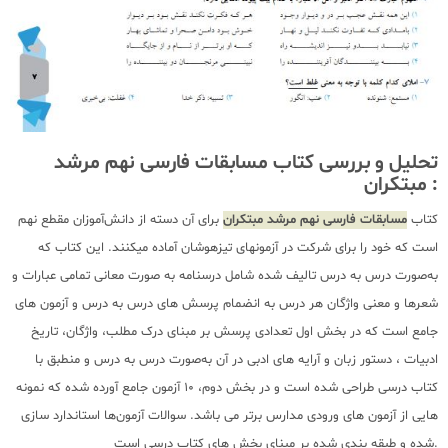
تحلیل و بررسی کتاب مسابقات فارسی نهم مرشد
مبتکران :
کتاب
مسابقات فارسی نهم مرشد مبتکران
برای آن دسته از دانش‌آموزان مقطع نهم
است که خود را برای شرکت در آزمونهای تیزهوشان آماده میکنند. این کتاب که
به‌صورت درس به درس تالیف شده شامل درسنامه به صورت معانی تمامی عبارات و
شعرها و معنی واژگان هر درس به انضمام پرسش های درس به درس و آزمون های
جامع است که در بخش اول تعدادی پرسش بر مبنای درک مطلب، واژگان، تاریخ
ادبیات ، دستور زبان و آرایه های ادبی در آن به‌صورت درس به درس و منطبق با
کتاب درسی طراحی شده است و در بخش دوم، 10 آزمون جامع آورده شده که نمونه
هایی از آزمون های ورودی مدارس برتر می باشد. سوالات آزمون‌ها استاندارد سازی
شده و طبقه بندی شده بر مبنای بخش های کتاب درسی است.