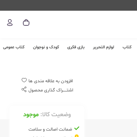
کتاب
لوازم التحریر
بازی فکری
کودک و نوجوان
کتاب عمومی
افزودن به علاقه مندی ها
اشتــــــراک گذاری محصول
وضعیت کالا:
موجود
ضمانت اصالت و سلامت