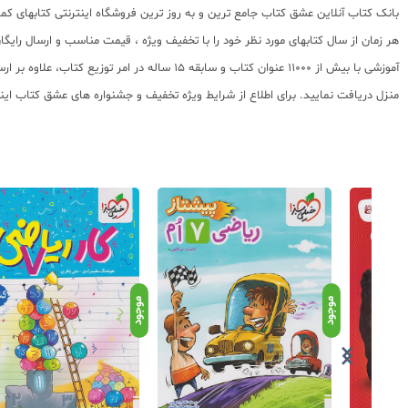
هر زمان از سال کتابهای مورد نظر خود را با تخفیف ویژه ، قیمت مناسب و ارسال ر
آموزشی با بیش از 11000 عنوان کتاب و سابقه 
منزل دریافت نمایید. برای اطلاع از شرایط ویژه تخفیف و جشنواره های عشق کتاب این
موجود
موجود