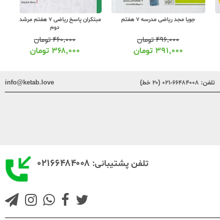
جویا مجد ریاضی مدرسه 7 هفتم
مبتکران پاسخ ریاضی 7 هفتم مرشد جلد
دوم
۴۹۶,۰۰۰
تومان
۴۶۰,۰۰۰
تومان
۳۹۱,۰۰۰
تومان
۳۶۸,۰۰۰
تومان
تلفن:
۶۶۴۸۴۰۰۸-۰۲۱ (۲۰ خط)
info@ketab.love
۰۲۱۶۶۴۸۴۰۰۸
تلفن پشتیبانی: