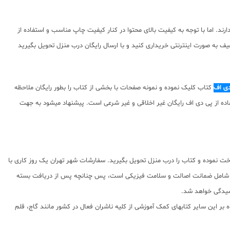
د. اما با توجه به کیفیت بالای محتوا در کنار کیفیت چاپ مناسب و استفاده از
ف به صورت اینترنتی خریداری کنید و با ارسال رایگان درب منزل تحویل بگیرید
دی اف
کتاب کلیک نموده و نمونه صفحات با بخشی از کتاب را بطور رایگان ملاحظه
توای ارائه شده استفاده از پی دی اف رایگان غیر اخلاقی و غیر شرعی است. پیشنهاد میشود به جهت
 نموده و کتاب را درب منزل تحویل بگیرید. سفارشات شهر تهران یک روز کاری با
ان شامل ضمانت اصالت و سلامت فیزیکی است، پس چنانچه پس از دریافت بسته
سیدگی خواهد شد.
بر این سایر کتابهای کمک آموزشی از کلیه ناشران فعال در کشور مانند گاج، قلم