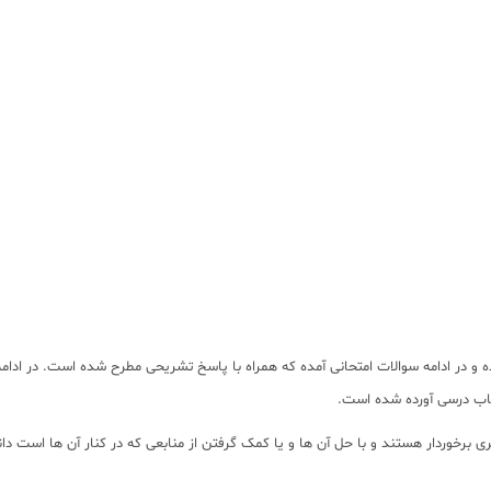
شده و در ادامه سوالات امتحانی آمده که همراه با پاسخ تشریحی مطرح شده است. در ا
کتاب درسی آورده شده است.
 برخوردار هستند و با حل آن ها و یا کمک گرفتن از منابعی که در کنار آن ها است دان