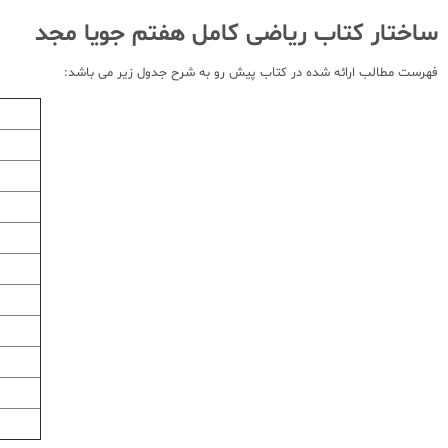
ساختار کتاب ریاضی کامل هفتم جویا مجد
فهرست مطالب ارائه شده در کتاب پیش رو به شرح جدول زیر می باشد: