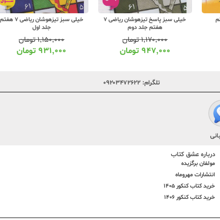
خیلی سبز پاسخ تیزهوشان ریاضی 7
خیلی سبز تیزهوشان ریاضی 7 هفتم
هفتم جلد دوم
جلد اول
۱,۱۷۰,۰۰۰
تومان
۱,۱۵۰,۰۰۰
تومان
۹۴۷,۰۰۰
تومان
۹۳۱,۰۰۰
تومان
تلگرام:
۰۹۲۰۳۴۷۲۶۲۲
انی
درباره عشق کتاب
مولفان برگزیده
انتشارات مهروماه
خرید کتاب کنکور 1405
خرید کتاب کنکور 1406