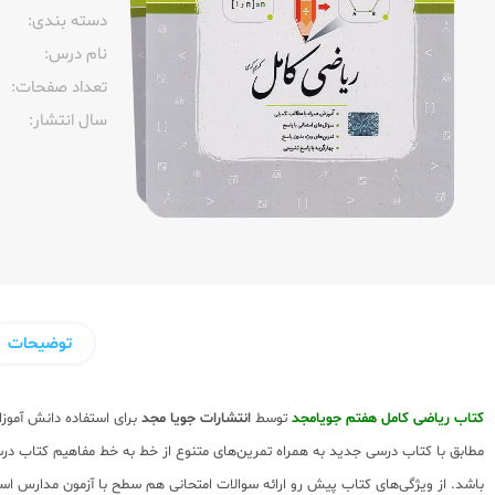
دسته بندی:
نام درس:
تعداد صفحات:‌
سال انتشار:‌
توضیحات
کتاب ریاضی کامل هفتم جویامجد
توسط
انتشارات جویا مجد
برای استفاده دانش آموز
مطابق با کتاب درسی جدید به همراه تمرین‌های متنوع از خط به خط مفاهیم کتاب د
باشد. از ویژگی‌های کتاب پیش رو ارائه سوالات امتحانی هم سطح با آزمون مدارس ا