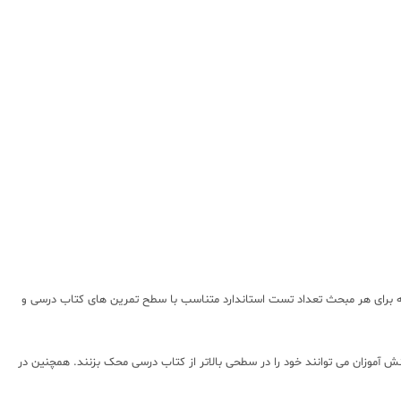
دامه برای هر مبحث تعداد تست استاندارد متناسب با سطح تمرین های کتاب درسی و
ش آموزان می توانند خود را در سطحی بالاتر از کتاب درسی محک بزنند. همچنین در