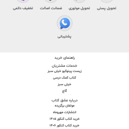
تحویل پستی
تحویل موتوری
ضمانت اصالت
تخفیف دائمی
پشتیبانی
راهنمای خرید
خدمات مشتریان
زیست پینوکیو خیلی سبز
کتاب کمک درسی
خیلی سبز
گاج
درباره عشق کتاب
مولفان برگزیده
انتشارات مهروماه
خرید کتاب کنکور 1405
خرید کتاب کنکور 1406