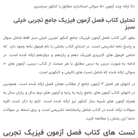
10) ارائه چند آزمون 50 سوالی استاندارد مطابق با کنکور سراسری
تحلیل کتاب فصل آزمون فیزیک جامع تجربی خیلی
سبز
بطور کلی کتاب فصل آزمون فیزیک جامع کنکور تجربی خیلی سبز فقط شامل سوال
و پاسخ نامه تشریحی است. در ابتدای کتاب بخشی با نام فرمول نامه وجود دارد که
تمامی فرمول های کاربردی فیزیک دهم و یازدهم و دوازدهم ارائه شده است. در
ادامه به صورت درس به درس مطابق با هر مبحث از کتاب درسی، آزمون های 10
سوالی ارائه شده که شامل تست های تالیفی و کنکوری است.
در انتهای هر فصل 3 آزمون جامع از مطالب همان فصل ارائه شده است. همچنین
در انتهای کتاب آزمون های جامع پایه به پایه و آزمون های نیم سال و پایان سال به
همراه آزمون های شبیه ساز کنکور نیز ارائه شده است. لازم به ذکر است کلیه
سوالات ارائه شده در کتاب شامل پاسخنامه تشریحی است و برای تسلط بر سوالات
حتما این بخش را مطالعه کنید.
تست های کتاب فصل آزمون فیزیک تجربی