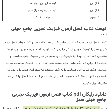
1 آزمون
نیم سال اول دوازدهم
1 آزمون
نیم سال دوم دوازدهم
5 آزمون
جامع 1 تا 5
قیمت کتاب فصل آزمون فیزیک تجربی جامع خیلی
سبز
کتاب فصل آزمون فیزیک تجربی جامع خیلی سبز مانند سایر کتاب های فصل آزمون
خیلی سبز با کیفیت خوبی از نظر چاپ و کاغذ تولید شده و به همین دلیل قیمت
مناسبی دارد. اما با توجه به کیفیت بالای محتوا در کنار کیفیت چاپ مناسب و
استفاده از چاپ دو رنگ برای راحتی بیشتر شما عزیزان این قیمت منصفانه به نظر
میرسد. عشق کتاب این ضمانت را به شما میدهد که شما این کتاب را با بهترین
قیمت و بالاترین تخفیف به صورت اینترنتی خریداری کنید و با ارسال رایگان درب
منزل تحویل بگیرید
دانلود رایگان pdf کتاب فصل آزمون فیزیک تجربی
جامع خیلی سبز
برای
دانلود رایگان کتاب فصل آزمون فیزیک تجربی جامع خیلی سبز
میتوانید پس از