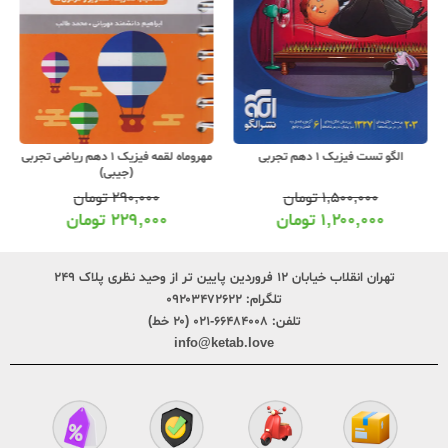
الگو تست فیزیک 1 دهم تجربی
مهروماه لقمه فیزیک 1 دهم ریاضی تجربی
(جیبی)
۱,۵۰۰,۰۰۰
تومان
۲۹۰,۰۰۰
تومان
۱,۲۰۰,۰۰۰
تومان
۲۲۹,۰۰۰
تومان
تهران انقلاب خیابان ۱۲ فروردین پایین تر از وحید نظری پلاک ۲۴۹
تلگرام:
۰۹۲۰۳۴۷۲۶۲۲
تلفن:
۶۶۴۸۴۰۰۸-۰۲۱ (۲۰ خط)
info@ketab.love