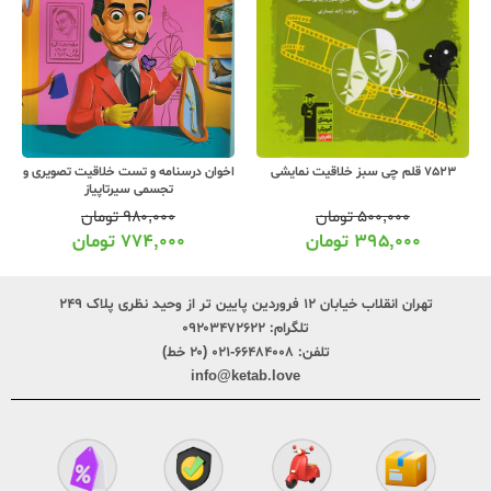
اخوان درسنامه و تست خلاقیت تصویری و
7523 قلم چی سبز خلاقیت نمایشی
تجسمی سیرتاپیاز
۹۸۰,۰۰۰
تومان
۵۰۰,۰۰۰
تومان
۷۷۴,۰۰۰
تومان
۳۹۵,۰۰۰
تومان
تهران انقلاب خیابان ۱۲ فروردین پایین تر از وحید نظری پلاک ۲۴۹
تلگرام:
۰۹۲۰۳۴۷۲۶۲۲
تلفن:
۶۶۴۸۴۰۰۸-۰۲۱ (۲۰ خط)
info@ketab.love