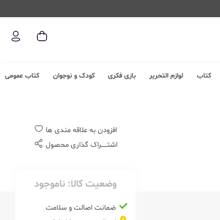
کتاب
لوازم التحریر
بازی فکری
کودک و نوجوان
کتاب عمومی
افزودن به علاقه مندی ها
اشتــــــراک گذاری محصول
وضعیت کالا:
ناموجود
ضمانت اصالت و سلامت