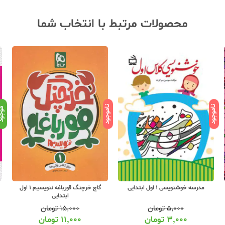
محصولات مرتبط با انتخاب شما
ناموجود
ناموجود
موجو
مدرسه خوشنویسی 1 اول ابتدایی
گاج خرچنگ قورباغه ننویسیم 1 اول
ابتدایی
۵,۰۰۰
تومان
۱۵,۰۰۰
تومان
۳,۰۰۰
تومان
۱۱,۰۰۰
تومان