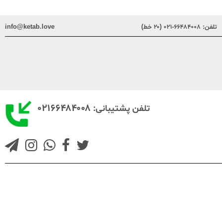
تلفن:
۶۶۴۸۴۰۰۸-۰۲۱ (۲۰ خط)
info@ketab.love
۰۲۱۶۶۴۸۴۰۰۸
تلفن پشتیبانی: