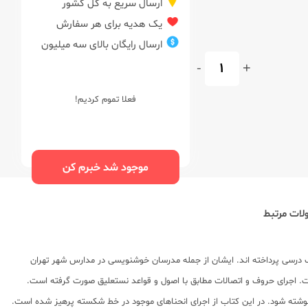
ارسال سریع به کل کشور
یک هدیه برای هر سفارش
ارسال رایگان بالای سه میلیون
-
+
فعلا تموم کردیم!
موجود شد خبرم کن
ات مرتبط
اس کتاب درسی پرداخته اند. ایشان از جمله مدرسان خوشنویسی در مدارس شهر تهران
. اجرای حروف و اتصالات مطابق با اصول و قواعد نستعلیق صورت گرفته است.
 نوشته شود. در این کتاب از اجرای انحناهای موجود در خط شکسته پرهیز شده است.