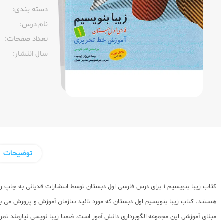
دسته بندی:
نام درس:
تعداد صفحات:‌
سال انتشار:‌
توضیحات
کتاب زیبا بنویسیم 1 برای درس فارسی اول دبستان توسط انتشارات ق
هستند. کتاب زیبا بنویسیم اول دبستان که مورد تائید سازمان آموزش و پرورش می 
مبنای آموزشی این مجموعه الگوبرداری دانش آموز است. ضمنا زیبا نویسی نیازمند تم