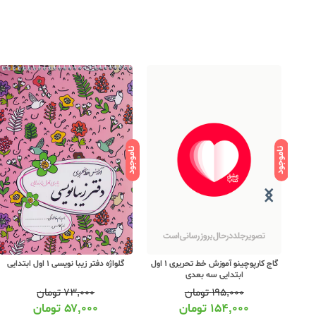
ناموجود
ناموجود
گاج کارپوچینو آموزش خط تحریری 1 اول
گلواژه دفتر زیبا نویسی 1 اول ابتدایی
ابتدایی سه بعدی
۱۹۵,۰۰۰
تومان
۷۳,۰۰۰
تومان
۱۵۴,۰۰۰
تومان
۵۷,۰۰۰
تومان