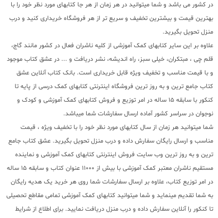
در کشور می باشد و شما میتوانید در هر زمان از هر جا کتابهای مورد نظر خود را با
بهترین قیمت و بیشترین تخفیف و سریع تر از هر فروشگاه خریداری کنید و درب
منزل تحویل بگیرید.
علاوه بر این سایر کتابهای کمک آموزشی از کلیه ناشران فعال در کشور مانند گاج،
قلم چی ، مبتکران، خیلی سبز، راه اندیشه، نشر دریافت و ... در عشق کتاب موجود
و با قیمت مناسب و تخفیف ویژه قابل خریداری است. بانک کتاب آنلاین عشق
کتاب جامع ترین و به روز ترین فروشگاه اینترنتی کتابهای کمک درسی از پایه تا
کنکور با سابقه 15 ساله در امر توزیع و فروش کتابهای کمک آموزشی و کودک و
نوجوان در سراسر کشور آماده ارسال سفارشات شما میباشد.
شما میتوانید هر زمان از سال کتابهای مورد نظر خود را با تخفیف ویژه ، قیمت
مناسب و ارسال رایگان سفارش داده و درب منزل تحویل بگیرید. عشق کتاب جامع
ترین و به روز ترین وب سایت فروش اینترنتی کتابهای کمک آموزشی و نماینده
مستقیم ناشران معتبر کمک آموزشی با بیش از 11000 عنوان کتاب و سابقه 15 ساله
در امر توزیع کتاب، علاوه بر ارسال سفارشات شما روی هر خرید یک هدیه رایگان
به شما تقدیم مینماید و شما میتوانید کتابهای کمک آموزشی تمامی مقاطع تحصیلی
تا کنکور را آنلاین سفارش داده و درب منزل دریافت نمایید. برای اطلاع از شرایط