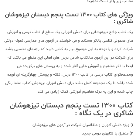
مطالب زیر را از دست ندهید!
ویژگی های کتاب 1300 تست پنجم دبستان تیزهوشان
شاکری :
یک کتاب جامع تیزهوشانی برای دانش آموزانی یک سطح از کتاب درسی و آموزش
های معمولی کلاسی بالاتر هستند و می خواهند در آزمون های مدارسی نمونه دولتی
شرکت کرده و با توجه به این موضوع نیاز به کتابی دارند که راهنمای مناسبی باشد
برای شرکت در این آزمون ها.کتاب شامل درس های اصلی این مقطع می باشد که
ابتدا با ذکر مفاهیم و آموزش هایی آغاز شده و به پرسش های برگزیده می
رسد.محتوای کتاب درسی در قالب 1300 درس، نکته و پرسش چهارگزینه ای آورده
شده باشد تا یک مجموعه کامل باشد برای دانش اموزان تیزهوش.کتاب تماما رنگی
چاپ شده و این به درک مفاهیم آموزشی کمک زیادی می کند.
کتاب 1300 تست پنجم دبستان تیزهوشان
شاکری در یک نگاه :
1) ویژه دانش آموزان و متقاضیان شرکت در آزمون های تیزهوشان
2) منطبق با کتابهای درسی جدید