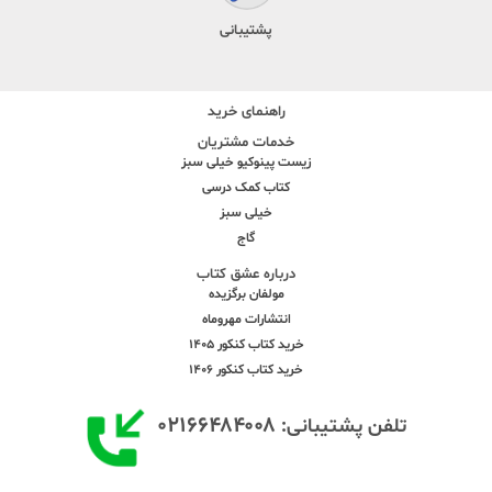
پشتیبانی
راهنمای خرید
خدمات مشتریان
زیست پینوکیو خیلی سبز
کتاب کمک درسی
خیلی سبز
گاج
درباره عشق کتاب
مولفان برگزیده
انتشارات مهروماه
خرید کتاب کنکور 1405
خرید کتاب کنکور 1406
۰۲۱۶۶۴۸۴۰۰۸
تلفن پشتیبانی: