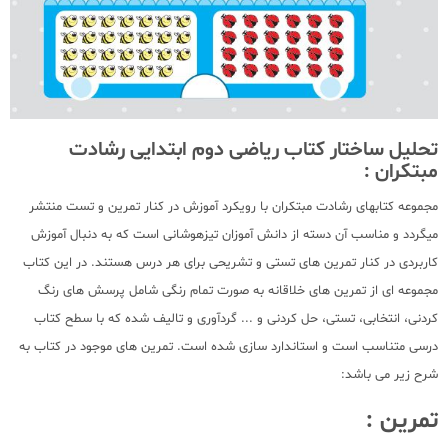
تحلیل ساختار کتاب ریاضی دوم ابتدایی رشادت
مبتکران :
مجموعه کتابهای رشادت مبتکران با رویکرد آموزش در کنار تمرین و تست منتشر
میگردد و مناسب آن دسته از دانش آموزان تیزهوشانی است که به دنبال آموزش
کاربردی در کنار تمرین های تستی و تشریحی برای هر درس هستند. در این کتاب
مجموعه ای از تمرین های خلاقانه به صورت تمام رنگی شامل پرسش های رنگ
کردنی، انتخابی، تستی، حل کردنی و ... گردآوری و تالیف شده که با سطح کتاب
درسی متناسب است و استاندارد سازی شده است. تمرین های موجود در کتاب به
شرح زیر می باشد:
تمرین :