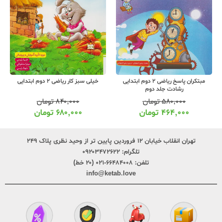
مبتکران پاسخ ریاضی 2 دوم ابتدایی
خیلی سبز کار ریاضی 2 دوم ابتدایی
رشادت جلد دوم
۵۸۰,۰۰۰
تومان
۸۴۰,۰۰۰
تومان
۴۶۴,۰۰۰
تومان
۶۸۰,۰۰۰
تومان
تهران انقلاب خیابان ۱۲ فروردین پایین تر از وحید نظری پلاک ۲۴۹
تلگرام:
۰۹۲۰۳۴۷۲۶۲۲
تلفن:
۶۶۴۸۴۰۰۸-۰۲۱ (۲۰ خط)
info@ketab.love