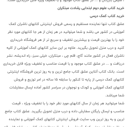
، شیمی بازرگان و ... در عشق کتاب موجود و با تخفیف ویژه قابل خریداری است.
خرید کتاب
علوم دوم ابتدایی رشادت مبتکران
خرید کتاب کمک درسی
عشق کتاب تنها نماینده مستقیم و رسمی فروش اینترنتی کتابهای ناشران کمک
آموزشی در کشور می باشد و شما میتوانید در هر زمان از هر جا کتابهای مورد نظر
خود را با بهترین قیمت و بیشترین تخفیف و سریع تر از هر فروشگاه خریداری
کنید و درب منزل تحویل بگیرید. علاوه بر این سایر کتابهای کمک آموزشی از کلیه
ناشران فعال در کشور مانند گاج، قلم چی ، مبتکران، خیلی سبز، راه اندیشه، نشر
دریافت و ... در عشق کتاب موجود و با قیمت مناسب و تخفیف ویژه قابل خریداری
است. بانک کتاب آنلاین عشق کتاب جامع ترین و به روز ترین فروشگاه اینترنتی
کتابهای کمک درسی از پایه تا کنکور با سابقه 15 ساله در امر توزیع و فروش
کتابهای کمک آموزشی و کودک و نوجوان در سراسر کشور آماده ارسال سفارشات
شما میباشد.
شما میتوانید هر زمان از سال کتابهای مورد نظر خود را با تخفیف ویژه ، قیمت
مناسب و ارسال رایگان سفارش داده و درب منزل تحویل بگیرید. عشق کتاب جامع
ترین و به روز ترین وب سایت فروش اینترنتی کتابهای کمک آموزشی و نماینده