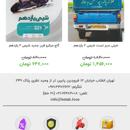
خیلی سبز تست شیمی 2 یازدهم
گاج میکرو قرن جدید شیمی 2 یازدهم
۱,۸۲۰,۰۰۰
تومان
۸۲۰,۰۰۰
تومان
۱,۴۵۶,۰۰۰
تومان
۶۴۷,۰۰۰
تومان
تهران انقلاب خیابان ۱۲ فروردین پایین تر از وحید نظری پلاک ۲۴۹
تلگرام:
۰۹۲۰۳۴۷۲۶۲۲
تلفن:
۶۶۴۸۴۰۰۸-۰۲۱ (۲۰ خط)
info@ketab.love