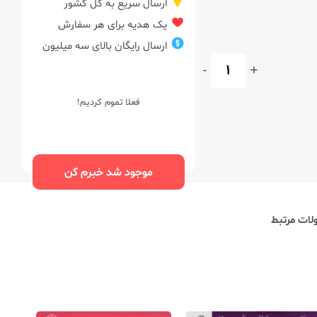
ارسال سریع به کل کشور
یک هدیه برای هر سفارش
ارسال رایگان بالای سه میلیون
-
+
فعلا تموم کردیم!
موجود شد خبرم کن
ات مرتبط