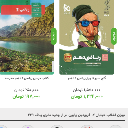
موجود
موجود
گاج سیر تا پیاز ریاضی 1 دهم
کتاب درسی ریاضی 1 دهم مدرسه
۱,۵۵۰,۰۰۰
تومان
۲۵۰,۰۰۰
تومان
۱,۲۲۴,۰۰۰
تومان
۱۹۷,۰۰۰
تومان
تهران انقلاب خیابان ۱۲ فروردین پایین تر از وحید نظری پلاک ۲۴۹