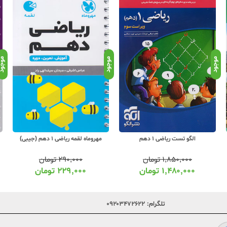
موجود
موجود
موجو
الگو تست ریاضی 1 دهم
مهروماه لقمه ریاضی 1 دهم (جیبی)
۱,۸۵۰,۰۰۰
تومان
۲۹۰,۰۰۰
تومان
۱,۴۸۰,۰۰۰
تومان
۲۲۹,۰۰۰
تومان
تلگرام:
۰۹۲۰۳۴۷۲۶۲۲