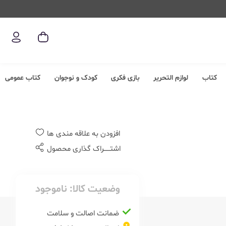
کتاب
لوازم التحریر
بازی فکری
کودک و نوجوان
کتاب عمومی
افزودن به علاقه مندی ها
اشتــــــراک گذاری محصول
وضعیت کالا:
ناموجود
ضمانت اصالت و سلامت