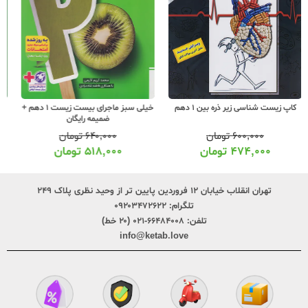
خیلی سبز ماجرای بیست زیست 1 دهم +
گاج بانک تست غنی شده زیست شناسی
ضمیمه رایگان
1 دهم
۶۴۰,۰۰۰
تومان
۵۰۰,۰۰۰
تومان
۵۱۸,۰۰۰
تومان
۳۹۵,۰۰۰
تومان
تهران انقلاب خیابان ۱۲ فروردین پایین تر از وحید نظری پلاک ۲۴۹
تلگرام:
۰۹۲۰۳۴۷۲۶۲۲
تلفن:
۶۶۴۸۴۰۰۸-۰۲۱ (۲۰ خط)
info@ketab.love