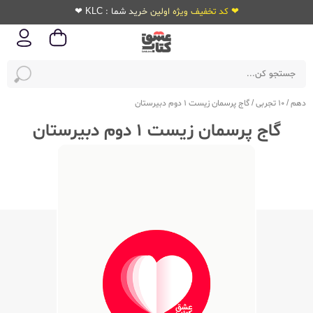
❤ کد تخفیف ویژه اولین خرید شما : KLC ❤
دهم
/
10 تجربی
/
گاج پرسمان زیست 1 دوم دبیرستان
گاج پرسمان زیست 1 دوم دبیرستان