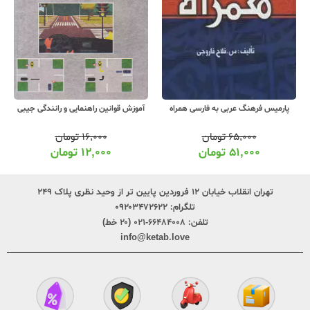
پارمیس فرهنگ عربی به فارسی همراه
آموزش قوانین راهنمایی و رانندگی جیبی
۶۵,۰۰۰
تومان
۱۶,۰۰۰
تومان
۵۱,۰۰۰
تومان
۱۲,۰۰۰
تومان
تهران انقلاب خیابان ۱۲ فروردین پایین تر از وحید نظری پلاک ۲۴۹
تلگرام:
۰۹۲۰۳۴۷۲۶۲۲
تلفن:
۶۶۴۸۴۰۰۸-۰۲۱ (۲۰ خط)
info@ketab.love