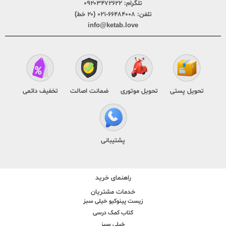
تلگرام:
۰۹۲۰۳۴۷۲۶۲۲
تلفن:
۶۶۴۸۴۰۰۸-۰۲۱ (۲۰ خط)
info@ketab.love
تحویل پستی
تحویل موتوری
ضمانت اصالت
تخفیف دائمی
پشتیبانی
راهنمای خرید
خدمات مشتریان
زیست پینوکیو خیلی سبز
کتاب کمک درسی
خیلی سبز