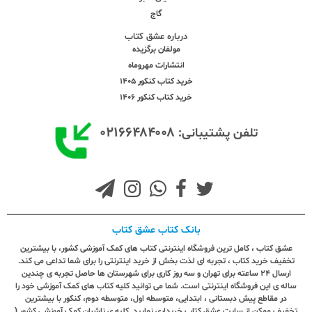
گاج
درباره عشق کتاب
مولفان برگزیده
انتشارات مهروماه
خرید کتاب کنکور 1405
خرید کتاب کنکور 1406
۰۲۱۶۶۴۸۴۰۰۸
تلفن پشتیبانی:
بانک کتاب عشق کتاب
عشق کتاب ، کامل ترین فروشگاه اینترنتی کتاب های کمک آموزشی کشور، با بیشترین
تخفیف خرید کتاب ، تجربه ای لذت بخش از خرید اینترنتی را برای شما تداعی می کند.
ارسال ٢٤ ساعته برای تهران و سه روز کاری برای شهرستان ها حاصل تجربه ی چندین
ساله ی این فروشگاه اینترنتی است. شما می توانید کلیه کتاب های کمک آموزشی خود را
در مقاطع پیش دبستانی ، ابتدایی، متوسطه اول، متوسطه دوم، کنکور با بیشترین
تخفیف ممکن از سایت عشق کتاب خریداری نمایید. کلیه ی ناشران کمک آموزشی کشور (