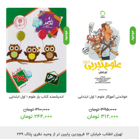
موجود
موجود
موج
اندیشمند کتاب یار علوم 1 اول ابتدایی
خواندنی آموزکار علوم 1 اول ابتدایی
۳۱۰,۰۰۰
تومان
۳۹۵,۰۰۰
تومان
۲۴۴,۰۰۰
تومان
۳۱۲,۰۰۰
تومان
تهران انقلاب خیابان ۱۲ فروردین پایین تر از وحید نظری پلاک ۲۴۹