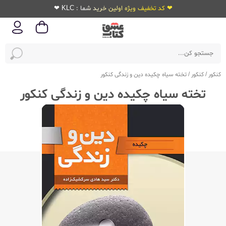
❤ کد تخفیف ویژه اولین خرید شما : KLC ❤
کنکور
/
کنکور
/
تخته سیاه چکیده دین و زندگی کنکور
تخته سیاه چکیده دین و زندگی کنکور