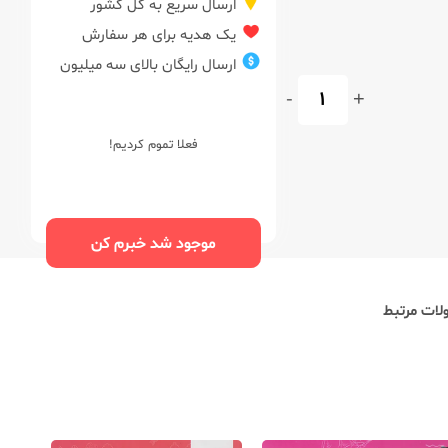
ارسال سریع به کل کشور
یک هدیه برای هر سفارش
ارسال رایگان بالای سه میلیون
-
+
فعلا تموم کردیم!
موجود شد خبرم کن
ات مرتبط