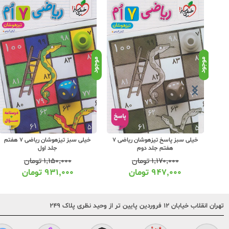
موجود
موجود
خیلی سبز پاسخ تیزهوشان ریاضی 7
خیلی سبز تیزهوشان ریاضی 7 هفتم
هفتم جلد دوم
جلد اول
۱,۱۷۰,۰۰۰
تومان
۱,۱۵۰,۰۰۰
تومان
۹۴۷,۰۰۰
تومان
۹۳۱,۰۰۰
تومان
تهران انقلاب خیابان ۱۲ فروردین پایین تر از وحید نظری پلاک ۲۴۹