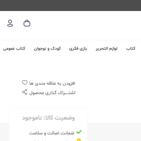
کتاب
لوازم التحریر
بازی فکری
کودک و نوجوان
کتاب عمومی
افزودن به علاقه مندی ها
اشتــــــراک گذاری محصول
وضعیت کالا:
ناموجود
ضمانت اصالت و سلامت