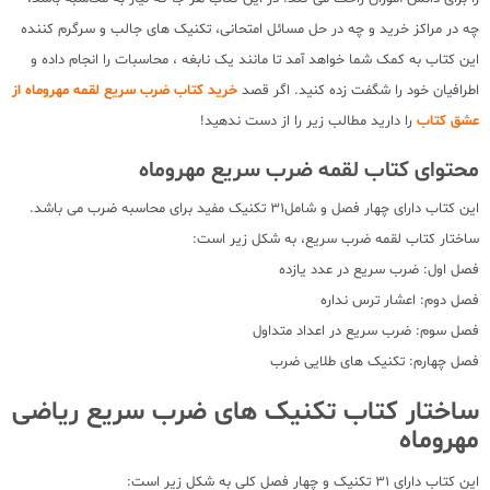
چه در مراکز خرید و چه در حل مسائل امتحانی، تکنیک های جالب و سرگرم کننده
این کتاب به کمک شما خواهد آمد تا مانند یک نابغه ، محاسبات را انجام داده و
اطرافیان خود را شگفت زده کنید. اگر قصد
خرید کتاب ضرب سریع لقمه مهروماه از
عشق کتاب
را دارید مطالب زیر را از دست ندهید!
محتوای کتاب لقمه ضرب سریع مهروماه
این کتاب دارای چهار فصل و شامل31 تکنیک مفید برای محاسبه ضرب می باشد.
ساختار کتاب لقمه ضرب سریع، به شکل زیر است:
فصل اول: ضرب سریع در عدد یازده
فصل دوم: اعشار ترس نداره
فصل سوم: ضرب سریع در اعداد متداول
فصل چهارم: تکنیک های طلایی ضرب
ساختار کتاب تکنیک های ضرب سریع ریاضی
مهروماه
این کتاب دارای 31 تکنیک و چهار فصل کلی به شکل زیر است: