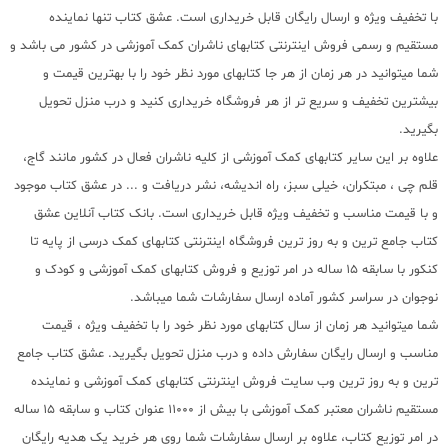
با تخفیف ویژه و ارسال رایگان قابل خریداری است. عشق کتاب تنها نماینده
مستقیم و رسمی فروش اینترنتی کتابهای ناشران کمک آموزشی در کشور می باشد و
شما میتوانید در هر زمان از هر جا کتابهای مورد نظر خود را با بهترین قیمت و
بیشترین تخفیف و سریع تر از هر فروشگاه خریداری کنید و درب منزل تحویل
بگیرید.
علاوه بر این سایر کتابهای کمک آموزشی از کلیه ناشران فعال در کشور مانند گاج،
قلم چی ، مبتکران، خیلی سبز، راه اندیشه، نشر دریافت و ... در عشق کتاب موجود
و با قیمت مناسب و تخفیف ویژه قابل خریداری است. بانک کتاب آنلاین عشق
کتاب جامع ترین و به روز ترین فروشگاه اینترنتی کتابهای کمک درسی از پایه تا
کنکور با سابقه 15 ساله در امر توزیع و فروش کتابهای کمک آموزشی و کودک و
نوجوان در سراسر کشور آماده ارسال سفارشات شما میباشد.
شما میتوانید هر زمان از سال کتابهای مورد نظر خود را با تخفیف ویژه ، قیمت
مناسب و ارسال رایگان سفارش داده و درب منزل تحویل بگیرید. عشق کتاب جامع
ترین و به روز ترین وب سایت فروش اینترنتی کتابهای کمک آموزشی و نماینده
مستقیم ناشران معتبر کمک آموزشی با بیش از 11000 عنوان کتاب و سابقه 15 ساله
در امر توزیع کتاب، علاوه بر ارسال سفارشات شما روی هر خرید یک هدیه رایگان