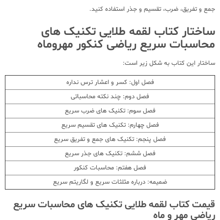
جمع و تفریق، ضرب، تقسیم و جذر استفاده کنید.
ساختار کتاب لقمه طلایی تکنیک های
محاسبات سریع ریاضی کنکور مهروماه
ساختار این کتاب به شکل زیر است:
فصل اول: کسر و اعشار ترس نداره
فصل دوم: چند نکته محاسباتی
فصل سوم: تکنیک های ضرب سریع
فصل چهارم: تکنیک های تقسیم سریع
فصل پنجم: تکنیک های جمع و تفریق سریع
فصل ششم: تکنیک های جذر سریع
فصل هفتم: محاسبات کنکور
ضمیمه: درباره مثلثات سریع و لگاریتم سریع
قیمت کتاب لقمه طلایی تکنیک های محاسبات سریع
ریاضی مهر و ماه