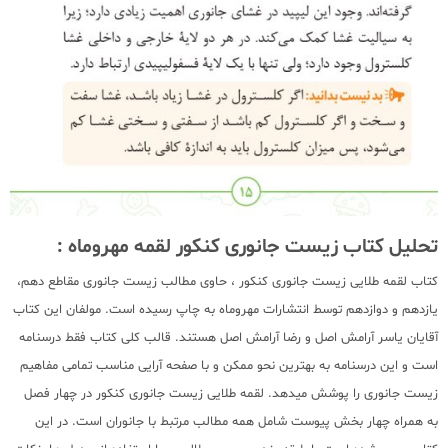
تحلیل کتاب زیست جانوری کنکور لقمه مهروماه :
کتاب لقمه طلایی زیست جانوری کنکور ، حاوی مطالب زیست جانوری مقاطع دهم،
یازدهم و دوازدهم توسط انتشارات مهروماه به چاپ رسیده است. مولفان این کتاب
آقایان یاسر آرامش اصل و رضا آرامش اصل هستند. قالب کلی کتاب فقط درسنامه
است و این درسنامه به بهترین نحو ممکن و با صفحه آرایی مناسب تمامی مفاهیم
زیست جانوری را پوشش میدهد. لقمه طلایی زیست جانوری کنکور در چهار فصل
به همراه چهار بخش پیوست شامل همه مطالب مرتبط با جانوران است. در این