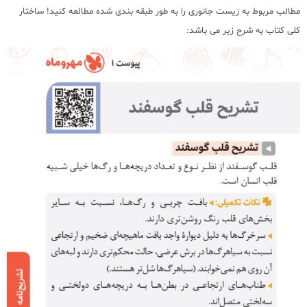
مطالب مربوط به زیست جانوری را به طور طبقه بندی شده مطالعه کنید! ساختار
کلی کتاب به شرح زیر می باشد: