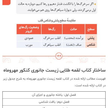
ساختار کتاب لقمه طلایی زیست جانوری کنکور مهروماه
فهرست مطالب ارائه شده در کتاب لقمه زیست جانوری مهروماه به شرح جدول زیر
در کتاب ارائه شده است:
فصل اول: یاخته جانوری و اجزای آن
فصل دوم: بافت شناسی