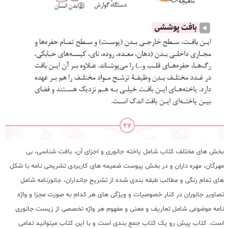
بخش های مختلف کتاب شامل یاخته جانوری و اجزای آن، بافت شناسی، بی
مهرگان، مهره داران و در بخش پیوست ضمیمه های کاربردی تشریحی نامه با شکل
های تمام رنگی و مطالب طبقه بندی شده از تشریح جانداران، جانورنامه شامل
تصاویر جانوران در کنار خصوصیات و ویژگی های هر کدام به صورت مجزا و واژه
نامه موضوعی شامل تعاریف و معنی و مفهوم هر واژه تخصصی از زیست جانوری
است. کتاب پیش رو یک کتاب جمع بندی است و با این کتاب میتوانید تمامی