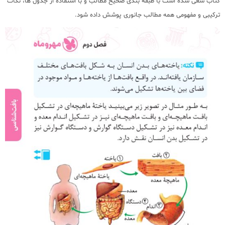
کتاب سعی شده است با طبقه بندی صحیح مطالب و با استفاده از جدول ها، نکات
ترکیبی و مفهومی همه مطالب جانوری پوشش داده شود.