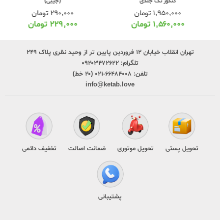
کنکور تک جلدی
(جیبی)
۱,۹۵۰,۰۰۰
تومان
۲۹۰,۰۰۰
تومان
۱,۵۶۰,۰۰۰
تومان
۲۲۹,۰۰۰
تومان
تهران انقلاب خیابان ۱۲ فروردین پایین تر از وحید نظری پلاک ۲۴۹
تلگرام:
۰۹۲۰۳۴۷۲۶۲۲
تلفن:
۶۶۴۸۴۰۰۸-۰۲۱ (۲۰ خط)
info@ketab.love
تحویل پستی
تحویل موتوری
ضمانت اصالت
تخفیف دائمی
پشتیبانی