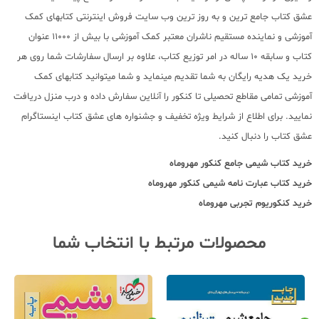
عشق کتاب جامع ترین و به روز ترین وب سایت فروش اینترنتی کتابهای کمک
آموزشی و نماینده مستقیم ناشران معتبر کمک آموزشی با بیش از 11000 عنوان
کتاب و سابقه 10 ساله در امر توزیع کتاب، علاوه بر ارسال سفارشات شما روی هر
خرید یک هدیه رایگان به شما تقدیم مینماید و شما میتوانید کتابهای کمک
آموزشی تمامی مقاطع تحصیلی تا کنکور را آنلاین سفارش داده و درب منزل دریافت
نمایید. برای اطلاع از شرایط ویژه تخفیف و جشنواره های عشق کتاب اینستاگرام
عشق کتاب را دنبال کنید.
خرید کتاب
شیمی جامع کنکور مهروماه
خرید کتاب
عبارت نامه شیمی کنکور مهروماه
خرید
کنکوریوم تجربی مهروماه
محصولات مرتبط با انتخاب شما