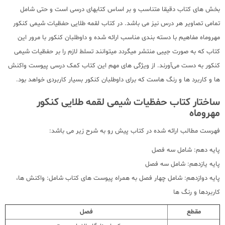
بخش های کتاب دقیقا متناسب و بر اساس کتابهای درسی است و حتی شامل
تمامی تصاویر هر درس نیز می باشد. در کتاب لقمه طلایی حفظیات شیمی کنکور
مهروماه مفاهیم با دسته بندی مناسب ارائه شده و داوطلبان کنکور با مرور این
کتاب که به صورت جیبی منتشر میگردد میتوانند تسلط لازم را بر حفظیات شیمی
کنکور به دست می‌آورند. از ویژگی های مهم این کتاب کمک درسی پیوست واکنش
ها و کاربرد ها و رنگ هاست که برای داوطلبان کنکور بسیار کاربردی خواهد بود.
ساختار کتاب حفظیات شیمی لقمه طلایی کنکور
مهروماه
فهرست مطالب ارائه شده در کتاب پیش رو به شرح زیر می باشد:
پایه دهم: شامل سه فصل
پایه یازدهم: شامل سه فصل
پایه دوازدهم: شامل چهار فصل به همراه پیوست های کتاب شامل: واکنش ها،
کاربردها و رنگ ها
مقطع
فصل