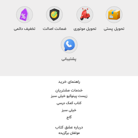
تحویل پستی
تحویل موتوری
ضمانت اصالت
تخفیف دائمی
پشتیبانی
راهنمای خرید
خدمات مشتریان
زیست پینوکیو خیلی سبز
کتاب کمک درسی
خیلی سبز
گاج
درباره عشق کتاب
مولفان برگزیده