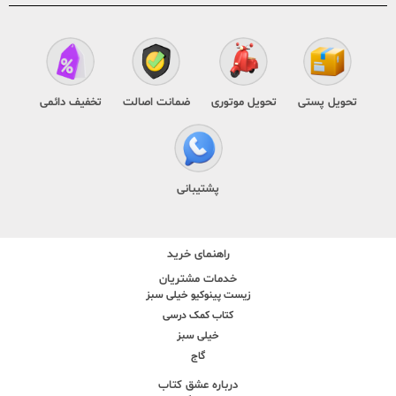
تحویل پستی
تحویل موتوری
ضمانت اصالت
تخفیف دائمی
پشتیبانی
راهنمای خرید
خدمات مشتریان
زیست پینوکیو خیلی سبز
کتاب کمک درسی
خیلی سبز
گاج
درباره عشق کتاب