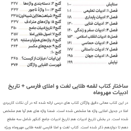
ساختار کتاب لقمه طلایی لغت و املای فارسی + تاریخ
ادبیات مهروماه
در این کتاب معانی دقیق واژگان کتاب های درسی ارائه شده که در آن نکات کاربردی
املا در جدول املایی واژه ها مشخص شده است. ضمنا واژه های هم آوا هم مشخص
شده است. در بخش تاریخ ادبیات هم تاریخ ادبیات جامع کنکور شامل سه مقطع
دهم تا دوازدهم ذکر شده است. کتاب لغت و املا فارسی لقمه طلایی مهروماه ویژه