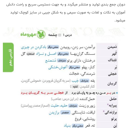
دوران جمع بندی تولید و منتشر میگردد و به جهت دسترسی سریع و راحت دانش
آموزان به نکات و لغات به صورت سیمی و به شکل جیبی در سایز کوچک تولید
میشود.