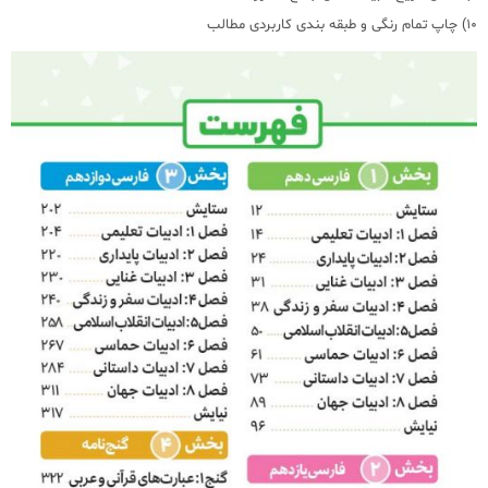
10) چاپ تمام رنگی و طبقه بندی کاربردی مطالب