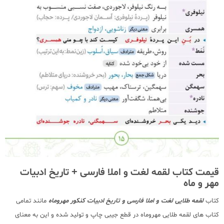
قیمت کتاب لقمه لغت و املا فارسی + تاریخ ادبیات
مهر و ماه
کتاب
لقمه طلایی لغت و املا فارسی و تاریخ ادبیات کنکور مهروماه
مانند تمامی
کتاب های لقمه طلایی مهروماه در قطع جیبی چاپ و تولید شده و این به معنای