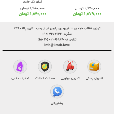
کنکور تک جلدی
(جیبی)
۱,۹۵۰,۰۰۰
تومان
۲۹۰,۰۰۰
تومان
۱,۵۶۰,۰۰۰
تومان
۲۲۹,۰۰۰
تومان
تهران انقلاب خیابان ۱۲ فروردین پایین تر از وحید نظری پلاک ۲۴۹
تلگرام:
۰۹۲۰۳۴۷۲۶۲۲
تلفن:
۶۶۴۸۴۰۰۸-۰۲۱ (۲۰ خط)
info@ketab.love
تحویل پستی
تحویل موتوری
ضمانت اصالت
تخفیف دائمی
پشتیبانی