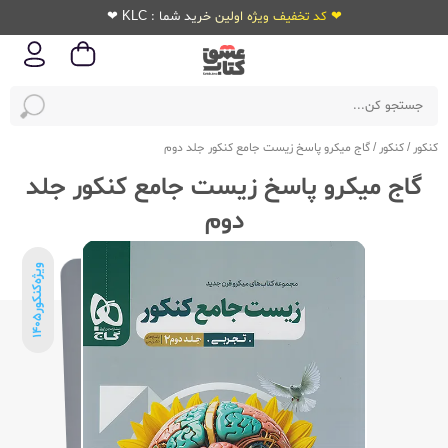
❤ کد تخفیف ویژه اولین خرید شما : KLC ❤
کنکور
/
کنکور
/
گاج میکرو پاسخ زیست جامع کنکور جلد دوم
گاج میکرو پاسخ زیست جامع کنکور جلد
دوم
ویژه‌کنکور
1405