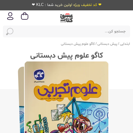
❤ کد تخفیف ویژه اولین خرید شما : KLC ❤
ابتدایی
/
پیش دبستانی
/
کاگو علوم پیش دبستانی
کاگو علوم پیش دبستانی