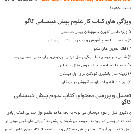
دست ندهید!
ویژگی های کتاب کار علوم پیش دبستانی کاگو
1) ویژه دانش آموزان و نونهالان پیش دبستانی
2) متناسب با سطح آموزش و تمرین آموزش و پرورش
3) ارائه تمرین های متنوع
4) شامل تمرین‌های تمام رنگی وصل کردنی، پرکردنی، جای خالی، انتخابی و...
5) فاقد پاسخنامه برای کار درس منزل یا کلاس
6) زمینه ساز یادگیری کودکان برای اول دبستان
7) ایجاد علاقه و اشتیاق به آموزش در کودکان
تحلیل و بررسی محتوای کتاب علوم پیش دبستانی
کاگو
یادگیری قبل از دوره دبستان می تونه به بچه ها در مقطع اول ابتدایی کمک زیادی
کنه که در زمانی که وارد به مدرسه می شوند با پشتوانه آموزش های قبلی موفق تر
عمل کنند. این آموزش ها در پیش دبستانی و با استفاده از کتاب های خاص انجام