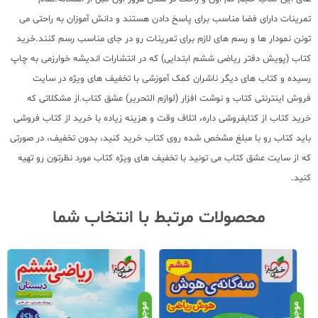
تمرینات دارای فضا مناسب برای پاسخ دادن هستند و دانش آموزان به راحتی می
تونن نمودار ها و رسم های لازم برای تمرینات رو در جای مناسب رسم کنند.خرید
کتاب (پویش دفتر ریاضی ششم ابتدایی) که در انتشارات اندیشه خوارزمی به چاپ
رسیده و کتاب های دیگر ناشران کمک آموزشی با تخفیف های ویژه در سایت
فروش اینترنتی کتاب و نوشت افزار (لوازم التحریر) عشق کتاب.از مشکلاتی که
خرید کتاب از کتابفروشی داره، اتلاف وقت و هزینه زیاده با خرید از کتاب فروشی
باید کتاب رو با مبلغ مشخص شده روی کتاب خرید کنید، بدون تخفیف، در صورتی
که از سایت عشق کتاب می تونید با تخفیف های ویژه کتاب مورد نظرتون رو تهیه
کنید.
محصولات مرتبط با انتخاب شما
موجود
موجود
موج