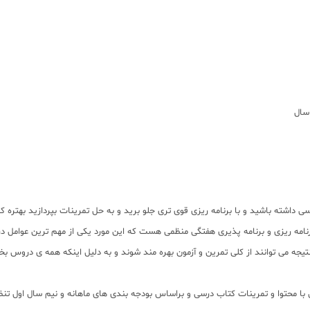
اشته باشید و با برنامه ریزی قوی تری جلو برید و به حل تمرینات بپردازید بهتره ک
برنامه ریزی و برنامه پذیری هفتگی منظمی هست که این مورد یکی از مهم ترین عوامل
 نتیجه می توانند از کلی تمرین و آزمون بهره مند شوند و به دلیل اینکه همه ی دروس ب
 نمونه سوالات هر آدینه مطابق با محتوا و تمرینات کتاب درسی و براساس بودجه بندی های ماهانه و 