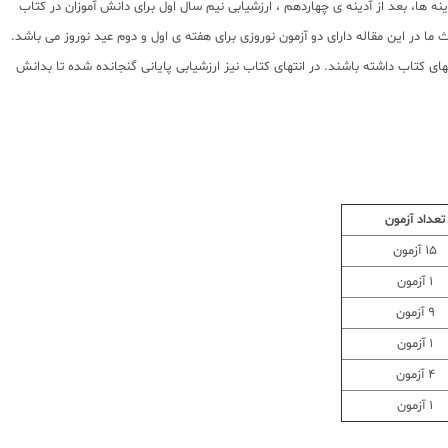
ه ها، بعد از آدینه ی چهاردهم ، ارزشیابی نیم سال اول برای دانش آموزان در کتاب
ا در این مقاله دارای دو آزمون نوروزی برای هفته ی اول و دوم عید نوروز می باشد.
ی کتاب داشته باشند. در انتهای کتاب نیز ارزشیابی پایانی گنجانده شده تا بدانش
تعداد آزمون
15 آزمون
1 آزمون
9 آزمون
1 آزمون
4 آزمون
1 آزمون