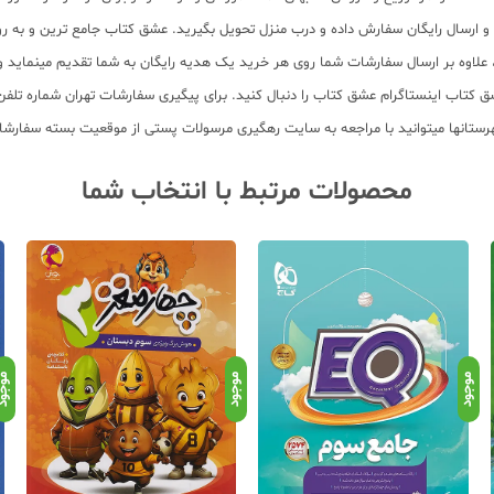
سب و ارسال رایگان سفارش داده و درب منزل تحویل بگیرید. عشق کتاب جامع ترین و به
11 عنوان کتاب و سابقه 15 ساله در امر توزیع کتاب، علاوه بر ارسال سفارشات شما روی هر خرید یک هدیه رایگان
محصولات مرتبط با انتخاب شما
موجود
موجود
موجو