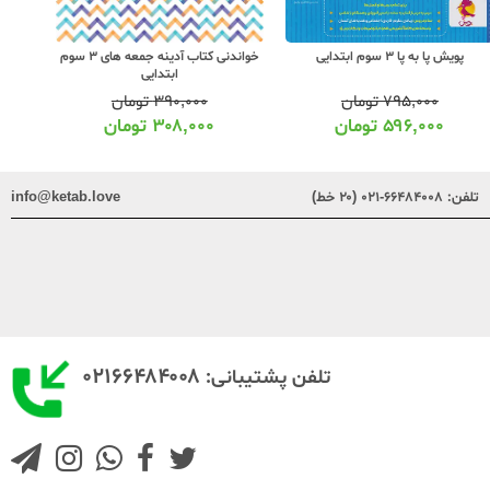
پویش پا به پا 3 سوم ابتدایی
خواندنی کتاب آدینه جمعه های 3 سوم
ابتدایی
۷۹۵,۰۰۰
تومان
۳۹۰,۰۰۰
تومان
۵۹۶,۰۰۰
تومان
۳۰۸,۰۰۰
تومان
تلفن:
۶۶۴۸۴۰۰۸-۰۲۱ (۲۰ خط)
info@ketab.love
۰۲۱۶۶۴۸۴۰۰۸
تلفن پشتیبانی: