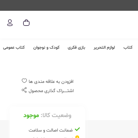
کتاب
لوازم التحریر
بازی فکری
کودک و نوجوان
کتاب عمومی
افزودن به علاقه مندی ها
اشتــــــراک گذاری محصول
وضعیت کالا:
موجود
ضمانت اصالت و سلامت