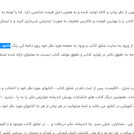
از نظر چاپ و کاغذ تولید شده و به همین دلیل قیمت مناسبی دارد. اما با توجه به ک
ب را با بهترین قیمت و بالاترین تخفیف به صورت اینترنتی خریداری کنید و با ارسال 
ز ورود به سایت عشق کتاب و ورود به صفحه مورد نظر خود روی دکمه آبی رنگ
دانلود 
ه صورت pdf برای دانلود رایگان نیست. با توجه به حقوق ناشر در تولید کتاب و حقوق مولف کتاب نسبت به مح
ب منزل ، کافیست پس از ثبت نام در عشق کتاب ، کتابهای مورد نظر خود را انتخاب و 
وزشی در کشور می باشد و شما میتوانید در هر زمان از هر جا کتابهای مورد نظر خود ر
لم چی ، مبتکران، خیلی سبز، راه اندیشه، نشر دریافت و ... در عشق کتاب موجود و ب