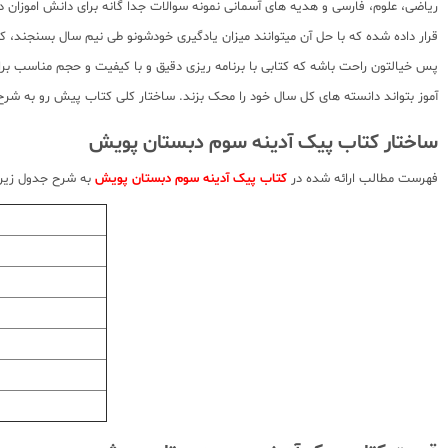
ریاضی، علوم، فارسی و هدیه های آسمانی نمونه سوالات جدا گانه برای دانش اموزان دا
قرار داده شده که با حل آن میتوانند میزان یادگیری خودشونو طی نیم سال بسنجند، کت
پس خیالتون راحت باشه که کتابی با برنامه ریزی دقیق و با کیفیت و حجم مناسب برای
آموز بتواند دانسته های کل سال خود را محک بزند. ساختار کلی کتاب پیش رو به شرح
ساختار کتاب پیک آدینه سوم دبستان پویش
فهرست مطالب ارائه شده در
کتاب پیک آدینه سوم دبستان پویش
به شرح جدول زیر 