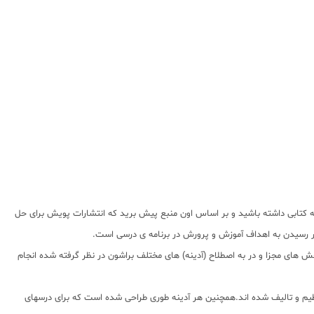
ه کتابی داشته باشید و بر اساس اون منبع پیش برید که انتشارات پویش برای حل
 در رسیدن به اهداف آموزش و پرورش در برنامه ی درسی است.
خش های مجزا و در به اصطلاح (آدینه) های مختلف براشون در نظر گرفته شده انجام
نیم سال اول تنظیم و تالیف شده اند.همچنین هر آدینه طوری طراحی شده است که برای درسهای