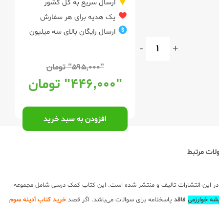
ارسال سریع به کل کشور
یک هدیه برای هر سفارش
ارسال رایگان بالای سه میلیون
-
+
"۵۹۵,۰۰۰"
تومان
"۴۴۶,۰۰۰"
تومان
افزودن به سبد خرید
ات مرتبط
ر این انتشارات تالیف و منتشر شده است. این کتاب کمک درسی شامل مجموعه
شه خوارزمی
فاقد
پاسخنامه برای سوالات می‌باشد. اگر قصد
خرید کتاب آدینه سوم