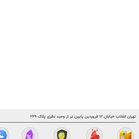
تهران انقلاب خیابان ۱۲ فروردین پایین تر از وحید نظری پلاک ۲۴۹