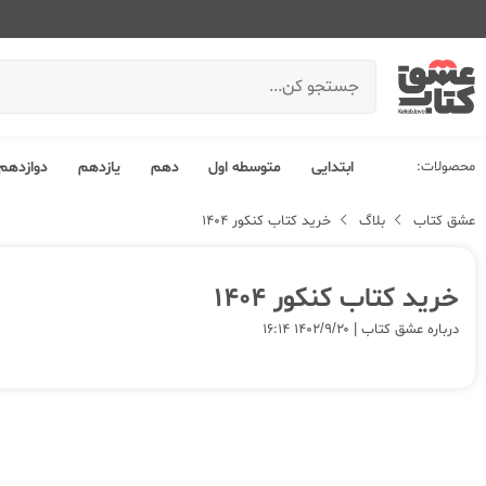
محصولات:
ابتدایی
متوسطه اول
دهم
یازدهم
دوازدهم
عشق کتاب
بلاگ
خرید کتاب کنکور 1404
خرید کتاب کنکور 1404
درباره عشق کتاب | ۱۴۰۲/۹/۲۰ ۱۶:۱۴