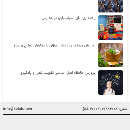
راه‌اندازی اتاق اسباب‌بازی در مدارس
افزایش هوشیاری دانش آموزان با دمنوش نعناع و عسل
پرورش حافظه اصل اساسی تقویت ذهن و یادگیری
تلفن:
۶۶۴۸۴۰۰۸-۰۲۱ (۲۰ خط)
info@ketab.love