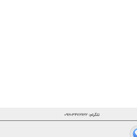
تلگرام:
۰۹۲۰۳۴۷۲۶۲۲