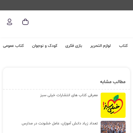
کتاب
لوازم التحریر
بازی فکری
کودک و نوجوان
کتاب عمومی
مطالب مشابه
معرفی کتاب های انتشارات خیلی سبز
تعداد زیاد دانش آموزان، عامل خشونت در مدارس