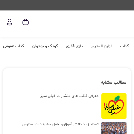
کتاب
لوازم التحریر
بازی فکری
کودک و نوجوان
کتاب عمومی
مطالب مشابه
معرفی کتاب های انتشارات خیلی سبز
تعداد زیاد دانش آموزان، عامل خشونت در مدارس