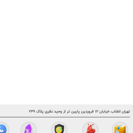
تهران انقلاب خیابان ۱۲ فروردین پایین تر از وحید نظری پلاک ۲۴۹