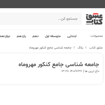
محصولات:
ابتدایی
متوسطه اول
دهم
یازدهم
دوازدهم
عشق کتاب
بلاگ
جامعه شناسی جامع کنکور مهروماه
جامعه شناسی جامع کنکور مهروماه
داغ ترین ها | ۱۴۰۱/۷/۲۷ ۱۳:۲۸