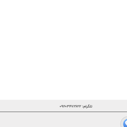
تلگرام:
۰۹۲۰۳۴۷۲۶۲۲