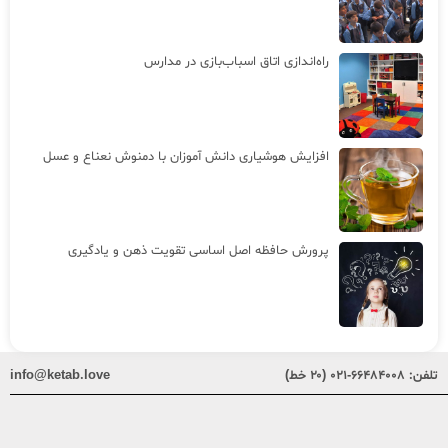
راه‌اندازی اتاق اسباب‌بازی در مدارس
افزایش هوشیاری دانش آموزان با دمنوش نعناع و عسل
پرورش حافظه اصل اساسی تقویت ذهن و یادگیری
تلفن:
۶۶۴۸۴۰۰۸-۰۲۱ (۲۰ خط)
info@ketab.love