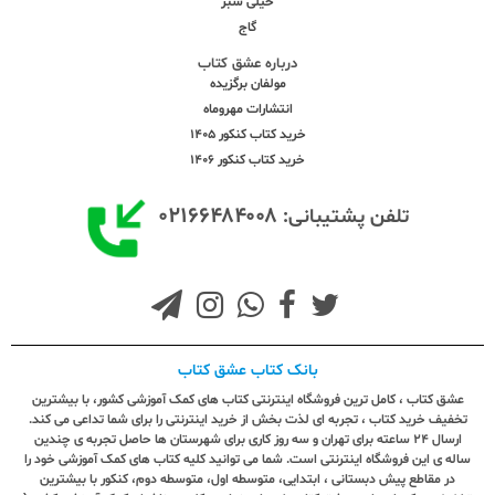
خیلی سبز
گاج
درباره عشق کتاب
مولفان برگزیده
انتشارات مهروماه
خرید کتاب کنکور 1405
خرید کتاب کنکور 1406
۰۲۱۶۶۴۸۴۰۰۸
تلفن پشتیبانی:
بانک کتاب عشق کتاب
عشق کتاب ، کامل ترین فروشگاه اینترنتی کتاب های کمک آموزشی کشور، با بیشترین
تخفیف خرید کتاب ، تجربه ای لذت بخش از خرید اینترنتی را برای شما تداعی می کند.
ارسال ٢٤ ساعته برای تهران و سه روز کاری برای شهرستان ها حاصل تجربه ی چندین
ساله ی این فروشگاه اینترنتی است. شما می توانید کلیه کتاب های کمک آموزشی خود را
در مقاطع پیش دبستانی ، ابتدایی، متوسطه اول، متوسطه دوم، کنکور با بیشترین