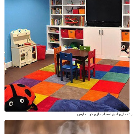
راه‌اندازی اتاق اسباب‌بازی در مدارس