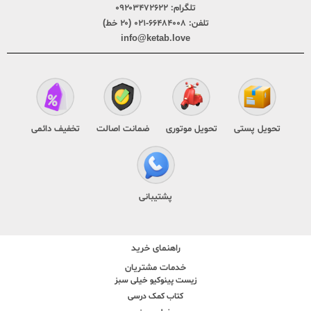
تلگرام:
۰۹۲۰۳۴۷۲۶۲۲
تلفن:
۶۶۴۸۴۰۰۸-۰۲۱ (۲۰ خط)
info@ketab.love
تحویل پستی
تحویل موتوری
ضمانت اصالت
تخفیف دائمی
پشتیبانی
راهنمای خرید
خدمات مشتریان
زیست پینوکیو خیلی سبز
کتاب کمک درسی