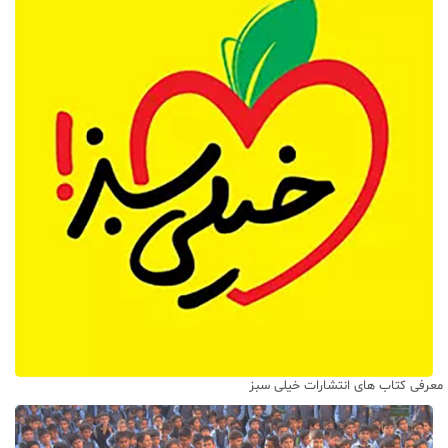
معرفی کتاب های انتشارات خیلی سبز