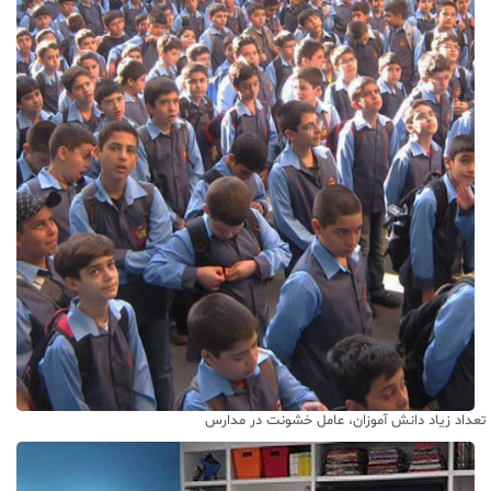
تعداد زیاد دانش آموزان، عامل خشونت در مدارس