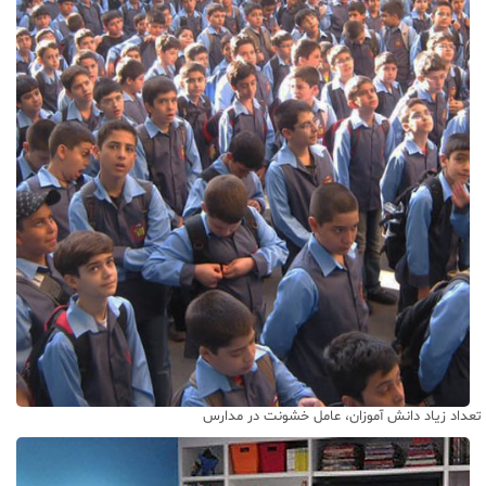
تعداد زیاد دانش آموزان، عامل خشونت در مدارس