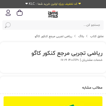
❤ کد تخفیف ویژه اولین خرید شما : KLC ❤
عشق کتاب
بلاگ
ریاضی تجربی مرجع کنکور کاگو
ریاضی تجربی مرجع کنکور کاگو
خدمات مشتریان | ۱۴۰۰/۱/۲۰ ۱۷:۱۹
مطالب مشابه