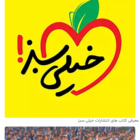
معرفی کتاب های انتشارات خیلی سبز