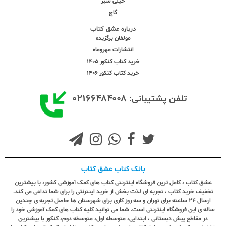
خیلی سبز
گاج
درباره عشق کتاب
مولفان برگزیده
انتشارات مهروماه
خرید کتاب کنکور 1405
خرید کتاب کنکور 1406
۰۲۱۶۶۴۸۴۰۰۸
تلفن پشتیبانی:
بانک کتاب عشق کتاب
عشق کتاب ، کامل ترین فروشگاه اینترنتی کتاب های کمک آموزشی کشور، با بیشترین
تخفیف خرید کتاب ، تجربه ای لذت بخش از خرید اینترنتی را برای شما تداعی می کند.
ارسال ٢٤ ساعته برای تهران و سه روز کاری برای شهرستان ها حاصل تجربه ی چندین
ساله ی این فروشگاه اینترنتی است. شما می توانید کلیه کتاب های کمک آموزشی خود را
در مقاطع پیش دبستانی ، ابتدایی، متوسطه اول، متوسطه دوم، کنکور با بیشترین