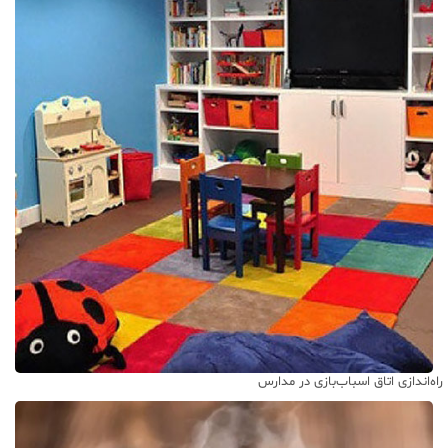
راه‌اندازی اتاق اسباب‌بازی در مدارس