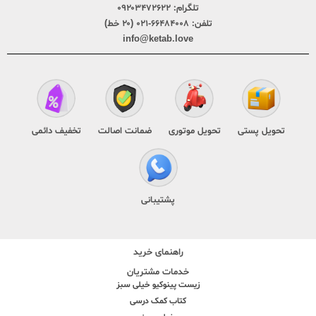
تلگرام:
۰۹۲۰۳۴۷۲۶۲۲
تلفن:
۶۶۴۸۴۰۰۸-۰۲۱ (۲۰ خط)
info@ketab.love
تحویل پستی
تحویل موتوری
ضمانت اصالت
تخفیف دائمی
پشتیبانی
راهنمای خرید
خدمات مشتریان
زیست پینوکیو خیلی سبز
کتاب کمک درسی