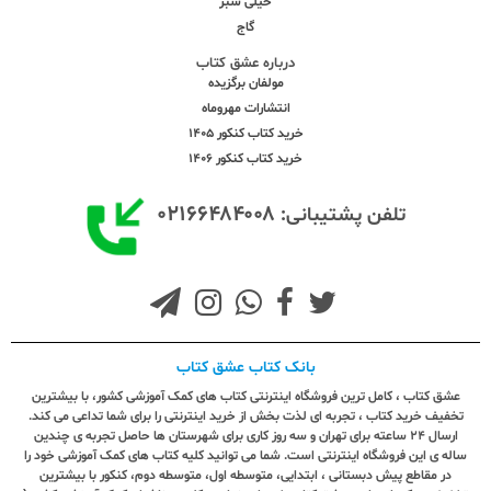
خیلی سبز
گاج
درباره عشق کتاب
مولفان برگزیده
انتشارات مهروماه
خرید کتاب کنکور 1405
خرید کتاب کنکور 1406
۰۲۱۶۶۴۸۴۰۰۸
تلفن پشتیبانی:
بانک کتاب عشق کتاب
عشق کتاب ، کامل ترین فروشگاه اینترنتی کتاب های کمک آموزشی کشور، با بیشترین
تخفیف خرید کتاب ، تجربه ای لذت بخش از خرید اینترنتی را برای شما تداعی می کند.
ارسال ٢٤ ساعته برای تهران و سه روز کاری برای شهرستان ها حاصل تجربه ی چندین
ساله ی این فروشگاه اینترنتی است. شما می توانید کلیه کتاب های کمک آموزشی خود را
در مقاطع پیش دبستانی ، ابتدایی، متوسطه اول، متوسطه دوم، کنکور با بیشترین