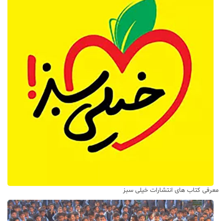
معرفی کتاب های انتشارات خیلی سبز