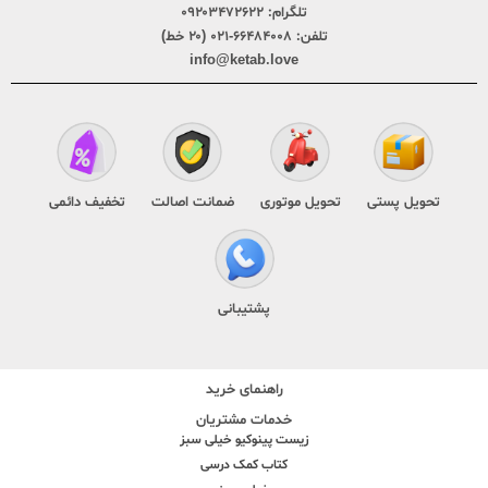
تلگرام:
۰۹۲۰۳۴۷۲۶۲۲
تلفن:
۶۶۴۸۴۰۰۸-۰۲۱ (۲۰ خط)
info@ketab.love
تحویل پستی
تحویل موتوری
ضمانت اصالت
تخفیف دائمی
پشتیبانی
راهنمای خرید
خدمات مشتریان
زیست پینوکیو خیلی سبز
کتاب کمک درسی