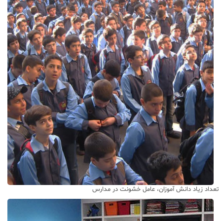
تعداد زیاد دانش آموزان، عامل خشونت در مدارس