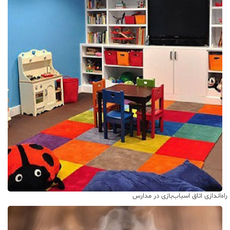
راه‌اندازی اتاق اسباب‌بازی در مدارس