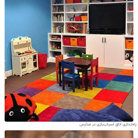
راه‌اندازی اتاق اسباب‌بازی در مدارس