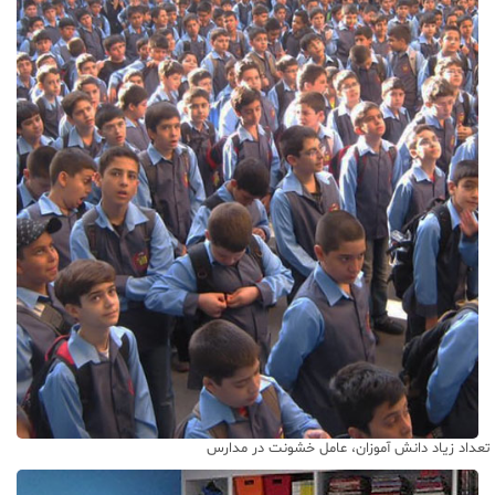
تعداد زیاد دانش آموزان، عامل خشونت در مدارس