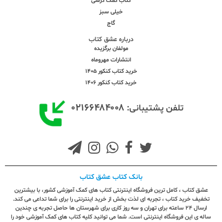
کتاب کمک درسی
خیلی سبز
گاج
درباره عشق کتاب
مولفان برگزیده
انتشارات مهروماه
خرید کتاب کنکور 1405
خرید کتاب کنکور 1406
۰۲۱۶۶۴۸۴۰۰۸
تلفن پشتیبانی:
بانک کتاب عشق کتاب
عشق کتاب ، کامل ترین فروشگاه اینترنتی کتاب های کمک آموزشی کشور، با بیشترین
تخفیف خرید کتاب ، تجربه ای لذت بخش از خرید اینترنتی را برای شما تداعی می کند.
ارسال ٢٤ ساعته برای تهران و سه روز کاری برای شهرستان ها حاصل تجربه ی چندین
ساله ی این فروشگاه اینترنتی است. شما می توانید کلیه کتاب های کمک آموزشی خود را