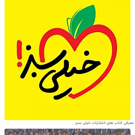
معرفی کتاب های انتشارات خیلی سبز