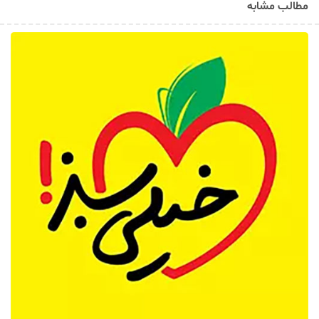
مطالب مشابه