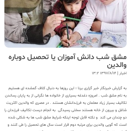
مشق شب دانش آموزان یا تحصیل دوباره
والدین
اخبار | ۱۳۹۷/۸/۱۴ ۱۳:۲
به گزارش خبرنگار خبر گزاری برنا ؛ این روزها به دنبال کلاف گمشده ای هستیم
به نام مشق شب . امروزه دغدغه بسیاری از خانواده ها نگرانی از به پایان رساندن
تکالیف بسیار زیاد معلمان به فرزندانشان هستند . در عصری که والدین اکثریت
شاغل و بیرون از خانه هستند سختی رسیدگی به انجام درست تکالیف فرزندان را
دو چندان می کند و نکته قابل توجه اینکه شرایط مشق شب ها به شکلی شده
است که گویی والدین برای مرتبه دوم قرار است سال های تحصیل را طی کنند و