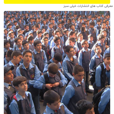
معرفی کتاب های انتشارات خیلی سبز