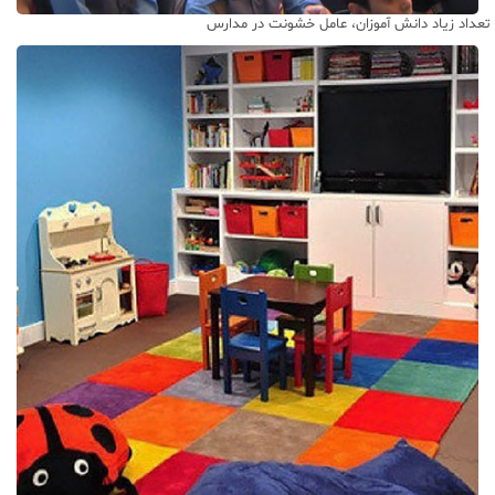
تعداد زیاد دانش آموزان، عامل خشونت در مدارس