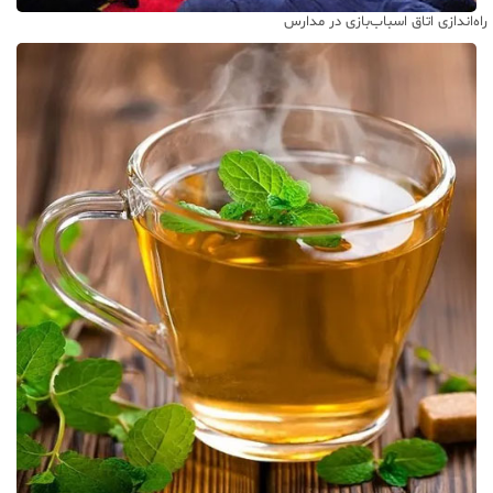
راه‌اندازی اتاق اسباب‌بازی در مدارس