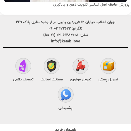
پرورش حافظه اصل اساسی تقویت ذهن و یادگیری
تهران انقلاب خیابان ۱۲ فروردین پایین تر از وحید نظری پلاک ۲۴۹
تلگرام:
۰۹۲۰۳۴۷۲۶۲۲
تلفن:
۶۶۴۸۴۰۰۸-۰۲۱ (۲۰ خط)
info@ketab.love
تحویل پستی
تحویل موتوری
ضمانت اصالت
تخفیف دائمی
پشتیبانی
راهنمای خرید