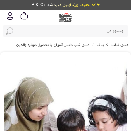
❤ کد تخفیف ویژه اولین خرید شما : KLC ❤
عشق کتاب
بلاگ
مشق شب دانش آموزان یا تحصیل دوباره والدین