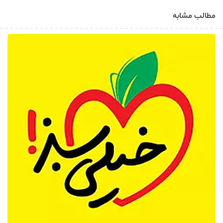
مطالب مشابه