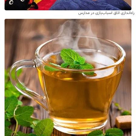
راه‌اندازی اتاق اسباب‌بازی در مدارس