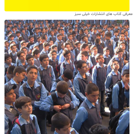
معرفی کتاب های انتشارات خیلی سبز