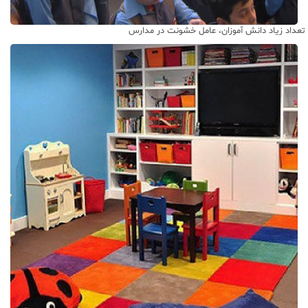
تعداد زیاد دانش آموزان، عامل خشونت در مدارس