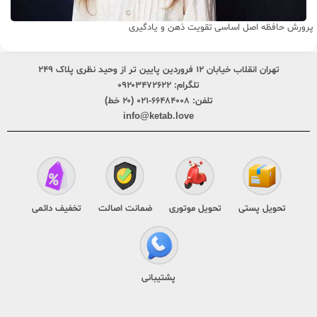
پرورش حافظه اصل اساسی تقویت ذهن و یادگیری
تهران انقلاب خیابان ۱۲ فروردین پایین تر از وحید نظری پلاک ۲۴۹
تلگرام:
۰۹۲۰۳۴۷۲۶۲۲
تلفن:
۶۶۴۸۴۰۰۸-۰۲۱ (۲۰ خط)
info@ketab.love
تحویل پستی
تحویل موتوری
ضمانت اصالت
تخفیف دائمی
پشتیبانی