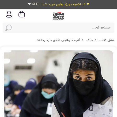
❤ کد تخفیف ویژه اولین خرید شما : KLC ❤
عشق کتاب
بلاگ
آنچه داوطلبان کنکور باید بدانند