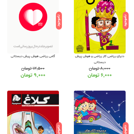
ناموجود
ناموجود
گامی ریاضی هوش پیش دبستانی
دنیای ریاضی کار ریاضی و هوش پیش
دبستانی
۱۲,۵۰۰
تومان
۸,۰۰۰
تومان
۹,۰۰۰
تومان
۶,۰۰۰
تومان
ناموجود
ناموجود