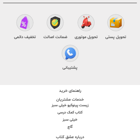
تحویل پستی
تحویل موتوری
ضمانت اصالت
تخفیف دائمی
پشتیبانی
راهنمای خرید
خدمات مشتریان
زیست پینوکیو خیلی سبز
کتاب کمک درسی
خیلی سبز
گاج
درباره عشق کتاب