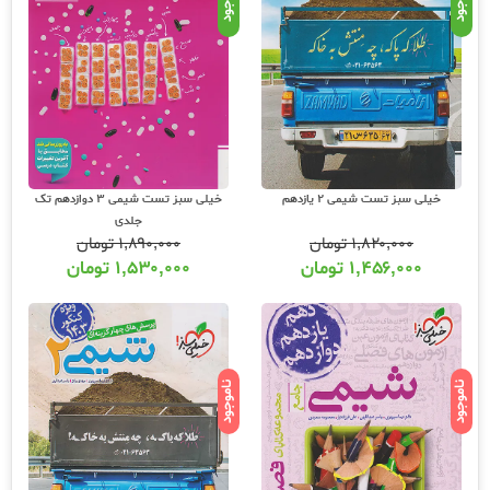
موجود
موجود
خیلی سبز تست شیمی 2 یازدهم
خیلی سبز تست شیمی 3 دوازدهم تک
جلدی
۱,۸۲۰,۰۰۰
تومان
۱,۸۹۰,۰۰۰
تومان
۱,۴۵۶,۰۰۰
تومان
۱,۵۳۰,۰۰۰
تومان
ناموجود
ناموجود