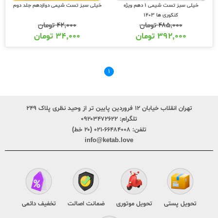
خیلی سبز تست شیمی 1 دهم ویژه
خیلی سبز تست شیمی دوازدهم جلد دوم
کنکوری ها 1403
۴۸۵,۰۰۰
تومان
۴۲,۰۰۰
تومان
۳۹۲,۰۰۰
تومان
۳۴,۰۰۰
تومان
۱
تهران انقلاب خیابان ۱۲ فروردین پایین تر از وحید نظری پلاک ۲۴۹
تلگرام:
۰۹۲۰۳۴۷۲۶۲۲
تلفن:
۶۶۴۸۴۰۰۸-۰۲۱ (۲۰ خط)
info@ketab.love
تحویل پستی
تحویل موتوری
ضمانت اصالت
تخفیف دائمی