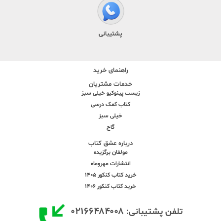
پشتیبانی
راهنمای خرید
خدمات مشتریان
زیست پینوکیو خیلی سبز
کتاب کمک درسی
خیلی سبز
گاج
درباره عشق کتاب
مولفان برگزیده
انتشارات مهروماه
خرید کتاب کنکور 1405
خرید کتاب کنکور 1406
۰۲۱۶۶۴۸۴۰۰۸
تلفن پشتیبانی: