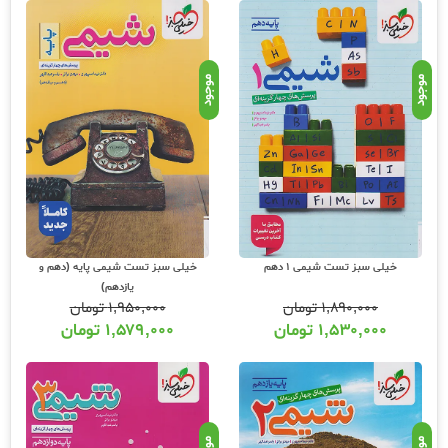
موجود
موجود
خیلی سبز تست شیمی 1 دهم
خیلی سبز تست شیمی پایه (دهم و
یازدهم)
۱,۸۹۰,۰۰۰
تومان
۱,۹۵۰,۰۰۰
تومان
۱,۵۳۰,۰۰۰
تومان
۱,۵۷۹,۰۰۰
تومان