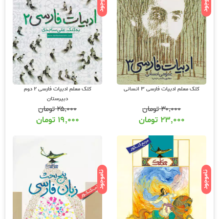
ناموجود
ناموجود
کلک معلم ادبیات فارسی 3 انسانی
کلک معلم ادبیات فارسی 2 دوم
دبیرستان
۳۰,۰۰۰
تومان
۲۵,۰۰۰
تومان
۲۳,۰۰۰
تومان
۱۹,۰۰۰
تومان
ناموجود
ناموجود