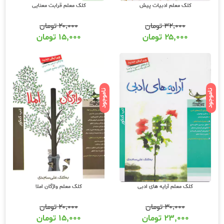
کلک معلم ادبیات پیش
کلک معلم قرابت معنایی
۳۲,۰۰۰
تومان
۲۰,۰۰۰
تومان
۲۵,۰۰۰
تومان
۱۵,۰۰۰
تومان
ناموجود
ناموجود
کلک معلم آرایه های ادبی
کلک معلم واژگان املا
۳۰,۰۰۰
تومان
۲۰,۰۰۰
تومان
۲۳,۰۰۰
تومان
۱۵,۰۰۰
تومان