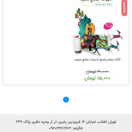
ناموجود
کلک معلم پاسخ ادبیات جامع سفید
۲۰,۰۰۰
تومان
۱۵,۰۰۰
تومان
۱
تهران انقلاب خیابان ۱۲ فروردین پایین تر از وحید نظری پلاک ۲۴۹
تلگرام:
۰۹۲۰۳۴۷۲۶۲۲