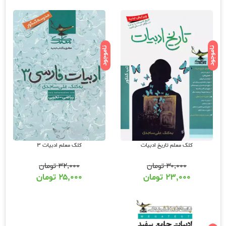
ناموجود
ناموجود
کلک معلم تاریخ ادبیات
کلک معلم ادبیات 3
۳۰,۰۰۰
تومان
۳۲,۰۰۰
تومان
۲۳,۰۰۰
تومان
۲۵,۰۰۰
تومان