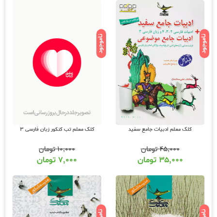
ناموجود
ناموجود
کلک معلم تب کنکور زبان فارسی 3
کلک معلم ادبیات جامع سفید
۱۰,۰۰۰
تومان
۴۵,۰۰۰
تومان
۷,۰۰۰
تومان
۳۵,۰۰۰
تومان