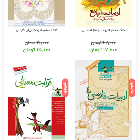
کلک معلم ادبیات جامع انسانی
کلک معلم 5 بحث زبان فارسی
۲۲,۰۰۰
تومان
۲۰,۰۰۰
تومان
۱۷,۰۰۰
تومان
۱۵,۰۰۰
تومان
ناموجود
ناموجود