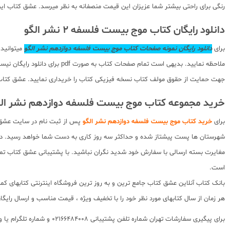
رنگی برای راحتی بیشتر شما عزیزان این قیمت منصفانه به نظر میرسد. عشق کتاب این 
دانلود رایگان کتاب موج بیست فلسفه 2 نشر الگو
برای
دانلود رایگان نمونه صفحات کتاب موج بیست فلسفه دوازدهم نشر الگو
میتوانید
ملاحظه نمایید. بدیهی است تما
جهت حمایت از حقوق مولف کتاب نسخه فیزیکی کتاب را خریداری نمایید. عشق کتاب متعه
خرید مجموعه کتاب موج بیست فلسفه دوازدهم نشر الگ
برای
خرید کتاب موج بیست فلسفه دوازدهم نشر الگو
پس از ثبت نام در سایت عشق ک
شهرستان ها پست پیشتاز شده و حداکثر سه روز کاری به دست شما خواهد رسید. د
مغایرت بسته ارسالی با سفارش خود شدید نگران نباشید. با پشتیبانی عشق کتاب تم
است.
هر زمان از سال کتابهای مورد نظر خود را با تخفیف ویژه ، قیمت مناسب و ارسال رایگ