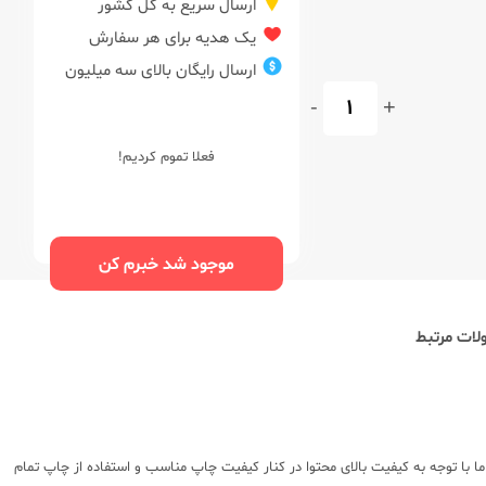
ارسال سریع به کل کشور
یک هدیه برای هر سفارش
ارسال رایگان بالای سه میلیون
-
+
فعلا تموم کردیم!
موجود شد خبرم کن
ات مرتبط
 با توجه به کیفیت بالای محتوا در کنار کیفیت چاپ مناسب و استفاده از چاپ تمام