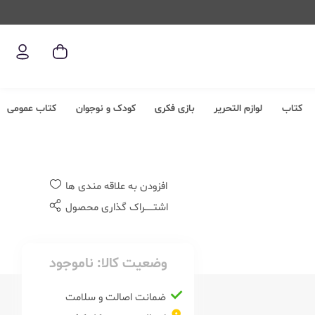
کتاب
لوازم التحریر
بازی فکری
کودک و نوجوان
کتاب عمومی
افزودن به علاقه مندی ها
اشتــــــراک گذاری محصول
وضعیت کالا:
ناموجود
ضمانت اصالت و سلامت