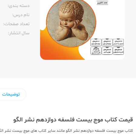
دسته بندی:
نام درس:
تعداد صفحات:‌
سال انتشار:‌
توضیحات
قیمت کتاب موج بیست فلسفه دوازدهم نشر الگو
کتاب موج بیست فلسفه دوازدهم نشر الگو مانند سایر کتاب های موج بیست نشر الگو ب