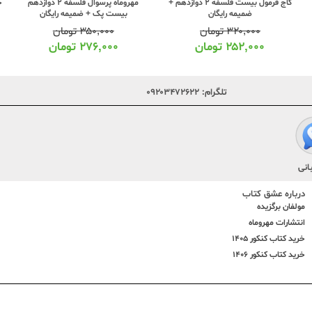
گاج فرمول بیست فلسفه 2 دوازدهم +
مهروماه پرسوال فلسفه 2 دوازدهم
خ
ضمیمه رایگان
بیست پک + ضمیمه رایگان
۳۲۰,۰۰۰
تومان
۳۵۰,۰۰۰
تومان
۲۵۲,۰۰۰
تومان
۲۷۶,۰۰۰
تومان
تلگرام:
۰۹۲۰۳۴۷۲۶۲۲
انی
درباره عشق کتاب
مولفان برگزیده
انتشارات مهروماه
خرید کتاب کنکور 1405
خرید کتاب کنکور 1406