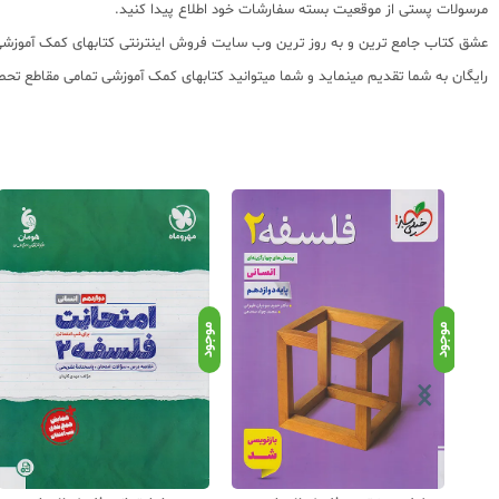
مرسولات پستی از موقعیت بسته سفارشات خود اطلاع پیدا کنید.
رایگان به شما تقدیم مینماید و شما میتوانید کتابهای کمک آموزشی تمامی مقاطع تحصی
موجود
موجود