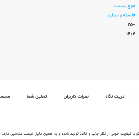
موج بیست
فلسفه و منطق
250
1404
دریک نگاه
نظرات کاربران
تحلیل شما
محصول
ا کیفیت خوبی از نظر چاپ و کاغذ تولید شده و به همین دلیل قیمت مناسبی دارد. اما