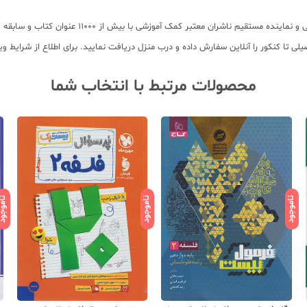
لی تا کنکور را آنلاین سفارش داده و درب منزل دریافت نمایید. برای اطلاع از شرایط 
محصولات مرتبط با انتخاب شما
ناموجود
ناموجود
ناموج