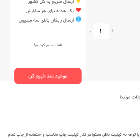
ارسال سریع به کل کشور
یک هدیه برای هر سفارش
ارسال رایگان بالای سه میلیون
-
+
فعلا تموم کردیم!
موجود شد خبرم کن
ات مرتبط
ا توجه به کیفیت بالای محتوا در کنار کیفیت چاپ مناسب و استفاده از چاپ تمام