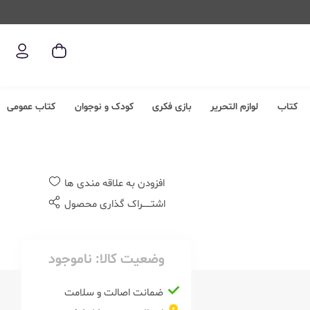
کتاب
لوازم التحریر
بازی فکری
کودک و نوجوان
کتاب عمومی
افزودن به علاقه مندی ها
اشتــــــراک گذاری محصول
وضعیت کالا:
ناموجود
ضمانت اصالت و سلامت