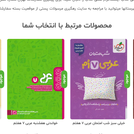
محصولات مرتبط با انتخاب شما
موجود
موجود
موجو
خیلی سبز کار عربی 7 هفتم
خواندنی هفشنبه عربی 7 هفتم