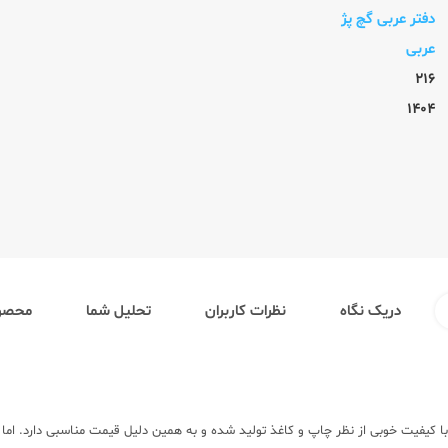
دفتر عربی گچ پژ
عربی
216
1404
دریک نگاه
نظرات کاربران
تحلیل شما
محصول
ا کیفیت خوبی از نظر چاپ و کاغذ تولید شده و به همین دلیل قیمت مناسبی دارد. اما ب