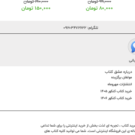
۳۶۰,۰۰۰
تومان
۱۹۰,۰۰۰
تومان
۲۹۱,۰۰۰
تومان
۱۵۰,۰۰۰
تومان
تلگرام:
۰۹۲۰۳۴۷۲۶۲۲
انی
درباره عشق کتاب
مولفان برگزیده
انتشارات مهروماه
خرید کتاب کنکور 1405
خرید کتاب کنکور 1406
د کتاب ، تجربه ای لذت بخش از خرید اینترنتی را برای شما تداعی
ندین ساله ی این فروشگاه اینترنتی است. شما می توانید کلیه کتاب های