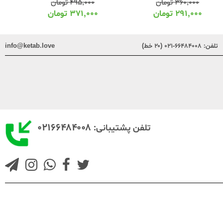
۴۹۵,۰۰۰
تومان
۲۲۵,۰۰۰
تومان
۳۷۱,۰۰۰
تومان
۱۸۰,۰۰۰
تومان
تلفن:
۶۶۴۸۴۰۰۸-۰۲۱ (۲۰ خط)
info@ketab.love
۰۲۱۶۶۴۸۴۰۰۸
تلفن پشتیبانی: