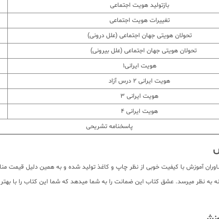
بازتولید هویت اجتماعی
تغییرات هویت اجتماعی
تحولان هویتی جهان اجتماعی (علل درونی)
تحولان هویتی جهان اجتماعی (علل بیرونی)
هویت ایرانی1
هویت ایرانی 2 درس آزاد
هویت ایرانی 3
هویت ایرانی 4
پاسخنامه تشریحی
ش
ن آموزش با کیفیت خوبی از نظر چاپ و کاغذ تولید شده و به همین دلیل قیمت مناس
 به نظر میرسد. عشق کتاب این ضمانت را به شما میدهد که شما این کتاب را با بهترین