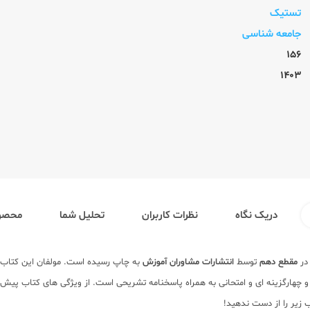
تستیک
جامعه شناسی
156
1403
دریک نگاه
نظرات کاربران
تحلیل شما
محصول
 در
مقطع دهم
توسط
انتشارات مشاوران آموزش
به چاپ رسیده است. مولفان این کتا
ب زیر را از دست ندهید!