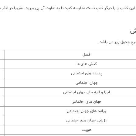
ش
ح جدول زیر می باشد:
فصل
کنش های ما
پدیده های اجتماعی
جهان اجتماعی
اجزا و لایه های جهان اجتماعی
جهان های اجتماعی
پیامد های جهان اجتماعی
ارزیابی جهان های اجتماعی
هویت