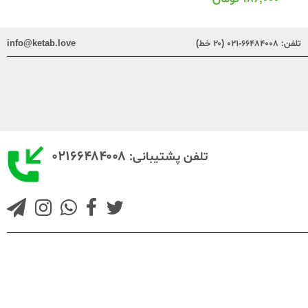
تلفن:
۶۶۴۸۴۰۰۸-۰۲۱ (۲۰ خط)
info@ketab.love
۰۲۱۶۶۴۸۴۰۰۸
تلفن پشتیبانی: