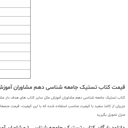
قیمت کتاب تستیک جامعه شناسی دهم مشاوران آموز
کتاب تستیک جامعه شناسی دهم مشاوران آموزش مثل سایر کتاب های هدف دار مشاورا
عزیزان از کاغذ سفید با کیفیت مناسب استفاده شده که با این کیفیت، قیمت منصفانه
منزل تحویل بگیرید