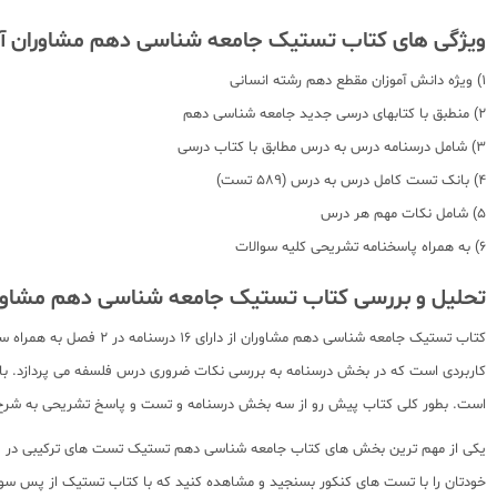
ویژگی های کتاب تستیک جامعه شناسی دهم مشاوران 
1) ویژه دانش آموزان مقطع دهم رشته انسانی
2) منطبق با کتابهای درسی جدید جامعه شناسی دهم
3) شامل درسنامه درس به درس مطابق با کتاب درسی
4) بانک تست کامل درس به درس (589 تست)
5) شامل نکات مهم هر درس
6) به همراه پاسخنامه تشریحی کلیه سوالات
تحلیل و بررسی کتاب تستیک جامعه شناسی دهم مشاو
کاربردی است که در بخش درسنامه به بررسی نکات ضروری درس فلسفه می پردازد. 
است. بطور کلی کتاب پیش رو از سه بخش درسنامه و تست و پاسخ تشریحی به شرح
یکی از مهم ترین بخش های کتاب جامعه شناسی دهم تستیک تست های ترکیبی در پ
خودتان را با تست های کنکور بسنجید و مشاهده کنید که با کتاب تستیک از پس سوال