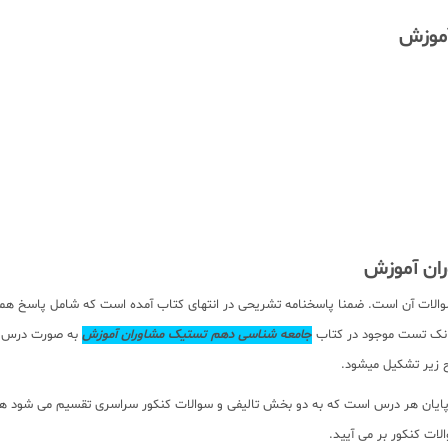
آموزش
ران آموزش
بانک تست موجود در کتاب
ج
امعه شناسی دهم تستیک مشاوران آموزش
 زیر تشکیل میشود.
ایان هر درس است که به دو بخش تالیفی و سوالات کنکور سراسری تقسیم می شود 
ات کنکور بر می آیید.