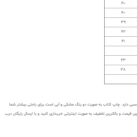
40
40
39
42
41
43
38
بی دارد. چاپ کتاب به صورت دو رنگ مشکی و آبی است برای راحتی بیشتر شما
 قیمت و بالاترین تخفیف به صورت اینترنتی خریداری کنید و با ارسال رایگان درب