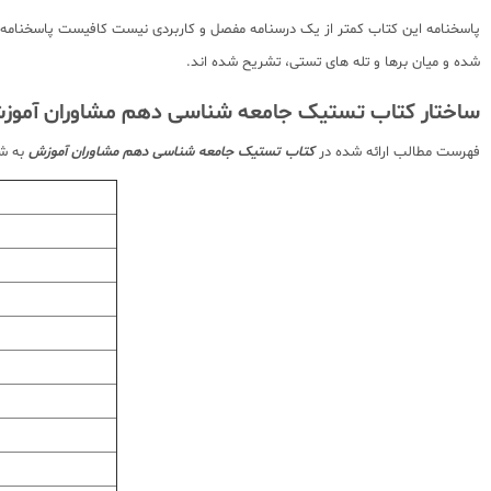
شده و میان برها و تله های تستی، تشریح شده اند.
ساختار کتاب تستیک جامعه شناسی دهم مشاوران آموز
فهرست مطالب ارائه شده در
کتاب تستیک جامعه شناسی دهم مشاوران آموزش
به شر