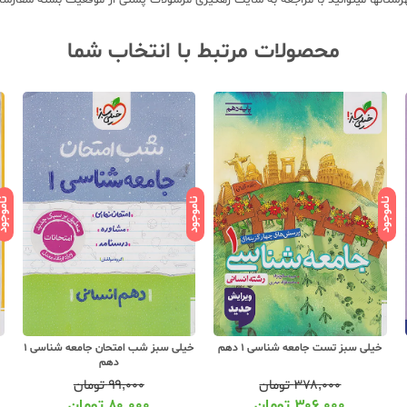
محصولات مرتبط با انتخاب شما
ناموجود
ناموجود
ناموج
خیلی سبز تست جامعه شناسی 1 دهم
خیلی سبز شب امتحان جامعه شناسی 1
دهم
۳۷۸,۰۰۰
تومان
۹۹,۰۰۰
تومان
۳۰۶,۰۰۰
تومان
۸۰,۰۰۰
تومان