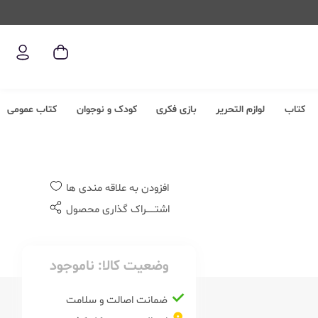
کتاب
لوازم التحریر
بازی فکری
کودک و نوجوان
کتاب عمومی
افزودن به علاقه مندی ها
اشتــــــراک گذاری محصول
وضعیت کالا:
ناموجود
ضمانت اصالت و سلامت