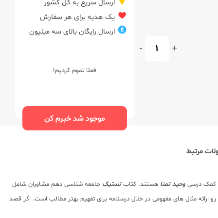
ارسال سریع به کل کشور
یک هدیه برای هر سفارش
ارسال رایگان بالای سه میلیون
-
+
فعلا تموم کردیم!
موجود شد خبرم کن
ات مرتبط
ب کمک درسی
وحید تمنا
هستند. کتاب
تستیک
جامعه شناسی دهم مشاوران شامل