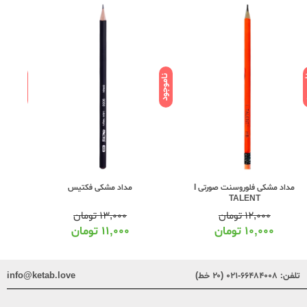
ود
ناموجود
ناموجود
مداد مشکی فلوروسنت صورتی I
مداد مشکی فکتیس
TALENT
۱۲,۰۰۰
تومان
۱۳,۰۰۰
تومان
۱۰,۰۰۰
تومان
۱۱,۰۰۰
تومان
تلفن:
۶۶۴۸۴۰۰۸-۰۲۱ (۲۰ خط)
info@ketab.love