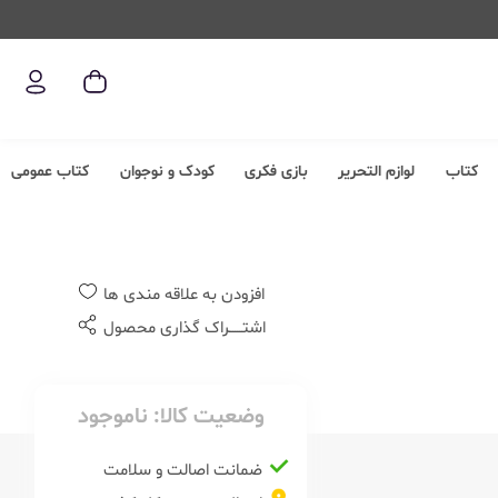
کتاب
لوازم التحریر
بازی فکری
کودک و نوجوان
کتاب عمومی
افزودن به علاقه مندی ها
اشتــــــراک گذاری محصول
وضعیت کالا:
ناموجود
ضمانت اصالت و سلامت