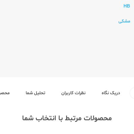
HB
مشکی
دریک نگاه
نظرات کاربران
تحلیل شما
محصول
محصولات مرتبط با انتخاب شما