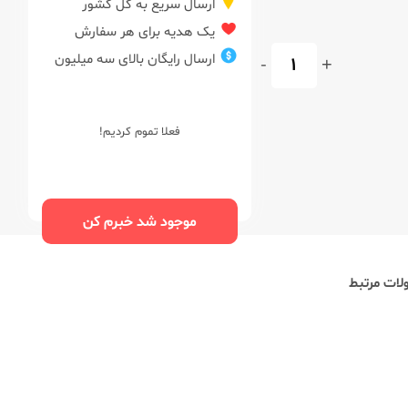
ارسال سریع به کل کشور
یک هدیه برای هر سفارش
ارسال رایگان بالای سه میلیون
-
+
فعلا تموم کردیم!
موجود شد خبرم کن
ات مرتبط