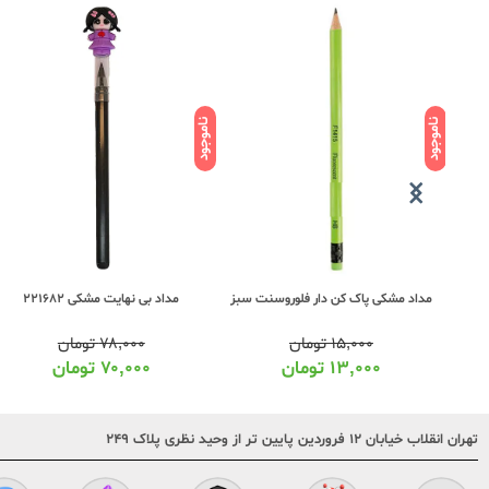
ناموجود
ناموجود
نت
مداد مشکی پاک کن دار فلوروسنت سبز
مداد بی نهایت مشکی 221682
۱۵,۰۰۰
تومان
۷۸,۰۰۰
تومان
۱۳,۰۰۰
تومان
۷۰,۰۰۰
تومان
تهران انقلاب خیابان ۱۲ فروردین پایین تر از وحید نظری پلاک ۲۴۹