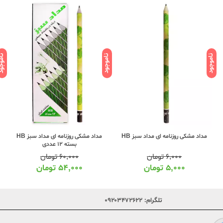
ناموجود
ناموجود
ناموج
مداد مشکی روزنامه ای مداد سبز HB
مداد مشکی روزنامه ای مداد سبز HB
بسته 12 عددی
۶,۰۰۰
تومان
۶۰,۰۰۰
تومان
۵,۰۰۰
تومان
۵۴,۰۰۰
تومان
تلگرام:
۰۹۲۰۳۴۷۲۶۲۲