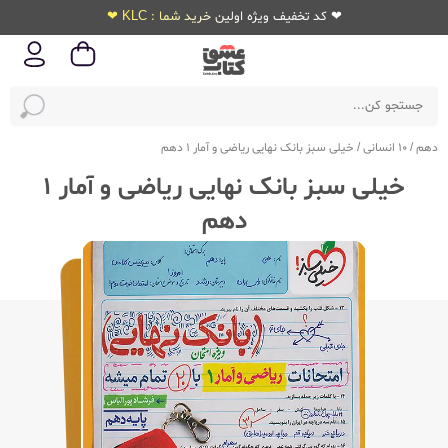
❤ کد تخفیف ویژه اولین خرید شما : KLC ❤
دهم
/
10 انسانی
/
خیلی سبز بانک نهایی ریاضی و آمار 1 دهم
خیلی سبز بانک نهایی ریاضی و آمار 1
دهم