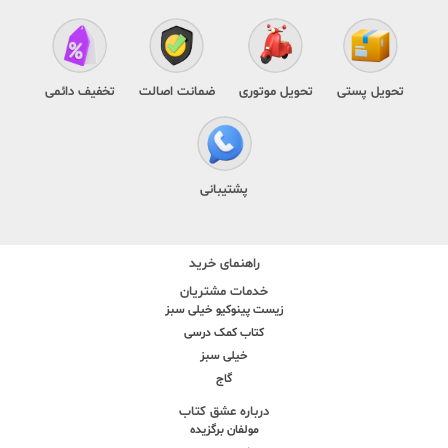
تحویل پستی
تحویل موتوری
ضمانت اصالت
تخفیف دائمی
پشتیبانی
راهنمای خرید
خدمات مشتریان
زیست پینوکیو خیلی سبز
کتاب کمک درسی
خیلی سبز
گاج
درباره عشق کتاب
مولفان برگزیده