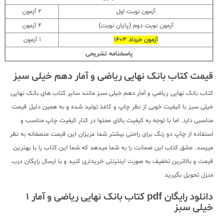
آزمون نوبت اول
2 آزمون
آزمون نوبت دوم (پایان نوبت)
4 آزمون
آزمون خرداد 1403
1 آزمون
پاسخنامه تشریحی
قیمت کتاب بانک نهایی ریاضی و آمار دهم خیلی سبز
کتاب بانک نهایی ریاضی و آمار دهم خیلی سبز مانند سایر کتاب های بانک نهایی
خیلی سبز با کیفیت خوبی از نظر چاپ و کاغذ تولید شده و به همین دلیل قیمت
مناسبی دارد. اما با توجه به کیفیت بالای محتوا در کنار کیفیت چاپ مناسب و
استفاده از چاپ دو رنگ برای راحتی بیشتر شما عزیزان این قیمت منصفانه به نظر
میرسد. عشق کتاب این ضمانت را به شما میدهد که شما این کتاب را با بهترین
قیمت و بالاترین تخفیف به صورت اینترنتی خریداری کنید و با ارسال رایگان درب
منزل تحویل بگیرید
دانلود رایگان pdf کتاب بانک نهایی ریاضی و آمار 1
خیلی سبز