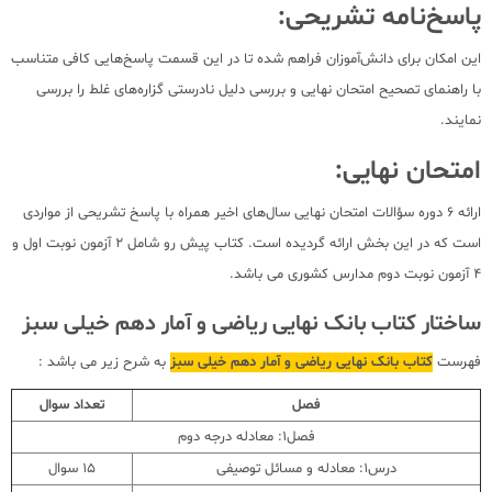
پاسخ‌نامه تشریحی:
این امکان برای دانش‌آموزان فراهم شده تا در این قسمت پاسخ‌هایی کافی متناسب
با راهنمای تصحیح امتحان نهایی و بررسی دلیل نادرستی گزاره‌های غلط را بررسی
نمایند.
امتحان نهایی:
ارائه 6 دوره سؤالات امتحان نهایی سال‌های اخیر همراه با پاسخ تشریحی از مواردی
است که در این بخش ارائه گردیده است. کتاب پیش رو شامل 2 آزمون نوبت اول و
4 آزمون نوبت دوم مدارس کشوری می باشد.
ساختار کتاب بانک نهایی ریاضی و آمار دهم خیلی سبز
فهرست
کتاب بانک نهایی ریاضی و آمار دهم خیلی سبز
به شرح زیر می باشد :
فصل
تعداد سوال
فصل1: معادله درجه دوم
درس1: معادله و مسائل توصیفی
15 سوال