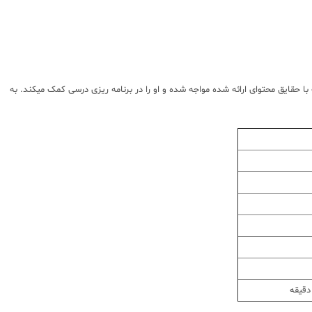
ا حقایق محتوای ارائه شده مواجه شده و او را در برنامه ریزی درسی کمک میکند. به