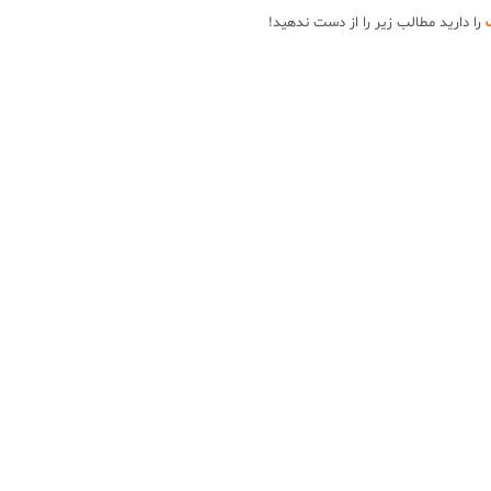
ب
را دارید مطالب زیر را از دست ندهید!