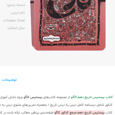
دسته بندی:
نام درس:
تعداد صفحات:‌
سال انتشار:‌
توضیحات
کتاب بیسترس تاریخ دهم کاگو
از مجموعه کتاب‌های
بیسترس کاگو
ویژه دانش آموزا
کنکور شامل درسنامه کامل درس به درس تاریخ 
کتاب
بیسترس تاریخ دهم مرجع کنکور کاگو