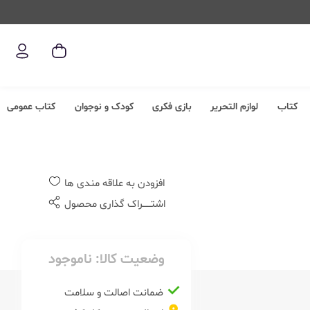
کتاب
لوازم التحریر
بازی فکری
کودک و نوجوان
کتاب عمومی
افزودن به علاقه مندی ها
اشتــــــراک گذاری محصول
وضعیت کالا:
ناموجود
ضمانت اصالت و سلامت