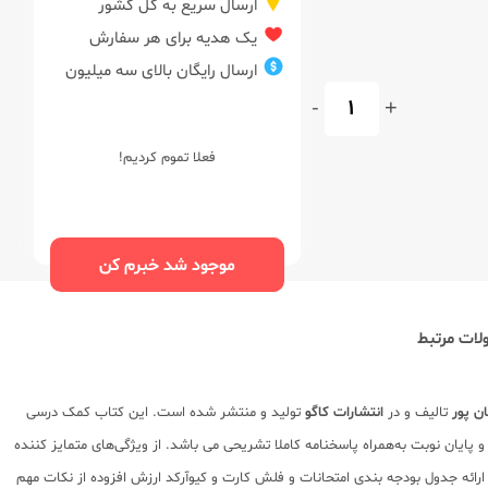
ارسال سریع به کل کشور
یک هدیه برای هر سفارش
ارسال رایگان بالای سه میلیون
-
+
فعلا تموم کردیم!
موجود شد خبرم کن
ات مرتبط
ن پور
تالیف و در
انتشارات کاگو
تولید و منتشر شده است. این کتاب کمک درسی
‌های میان نوبت و پایان نوبت به‌همراه پاسخنامه کاملا تشریحی می باشد. از ویژگی‌های متمایز کننده
سی مورد نظر می باشد. همچنین ارائه جدول بودجه بندی امتحانات و فلش کارت و کیوآرکد ارزش افزوده از نکات مهم