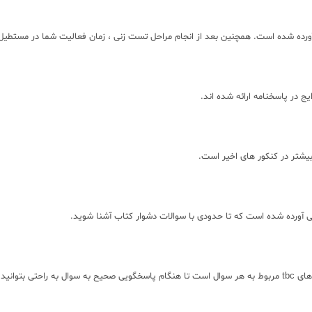
ج در پاسخنامه ارائه شده اند.
بیشتر در کنکور های اخیر است.
ی آورده شده است که تا حدودی با سوالات دشوار کتاب آشنا شوید.
یدا کنید!