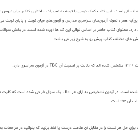
ه انسانی است. این کتاب کمک درسی با توجه به تغییرات ساختاری کنکور برای دروس
ایج)به همراه نمونه آزمون‌های سراسری مدارس و آزمون‌های میان نوبت و پایان نوبت 
فهرستی آورده شده است. هر tbc یک کد یکتا و سریالی دارد. محتوای کتاب حاضر بر اساس توالی این کد ها آورد
tb است.
ای حل هر تست را در مقابل آن علامت درست یا غلط بزنید که بتوانید در مراجعات بعد