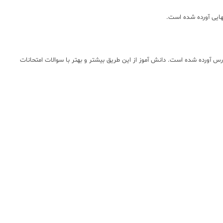
هایی آورده شده است.
ر قالب امتحانات نهایی هر درس آورده شده است. دانش آموز از این طریق بیشتر و بهتر با سوالات امتحانات