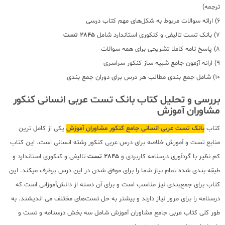
ترجمه)
6) ارائه سوالات مربوط به شکل‌های مهم کتاب درسی
7) بانک تست تالیفی و کنکوری استاندارد شامل
2845 تست
8) پاسخ نامه کاملا تشریحی برای همه سوالات
9) ارائه آزمون جامع شبیه ساز کنکور سراسری
10) شامل جمع بندی مطالب هر درس برای دوران جمع بندی
بررسی و تحلیل کتاب بانک تست عربی انسانی کنکور
مشاوران آموزش
کتاب
بانک تست عربی انسانی جامع کنکور مشاوران آموزش
یکی از کامل ترین
منابع تست و آموزش خلاصه برای درس عربی کنکور رشته انسانی است. این کتاب
کم نظیر با گردآوری درسنامه کاربردی و
2845 تست
تالیفی و کنکوری استاندارد و
طبقه بندی شده تمام نیاز شما را برای موفق شدن در این درس برطرف میکند. این
کتاب برای جمع‌بندی نیز مناسب است و برای آن دسته از دانش‌آموزانی است که
درسنامه را برای مرور نیاز دارند و بیشتر به حل تست‌های مختلف می اندیشند. به
طور کلی کتاب عربی جامع مشاوران آموزش شامل سه بخش درسنامه و تست و