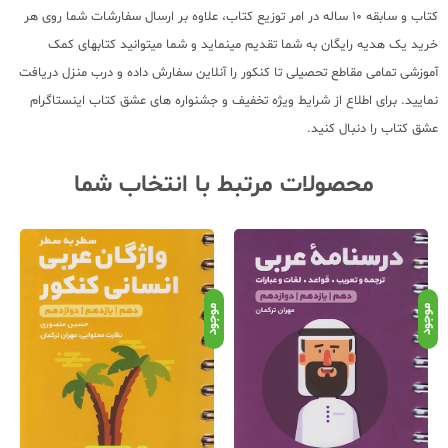
کتاب و سابقه 10 ساله در امر توزیع کتاب، علاوه بر ارسال سفارشات شما روی هر
خرید یک هدیه رایگان به شما تقدیم مینماید و شما میتوانید کتابهای کمک
آموزشی تمامی مقاطع تحصیلی تا کنکور را آنلاین سفارش داده و درب منزل دریافت
نمایید. برای اطلاع از شرایط ویژه تخفیف و جشنواره های عشق کتاب اینستاگرام
عشق کتاب را دنبال کنید.
محصولات مرتبط با انتخاب شما
موجود
موجود
موجود