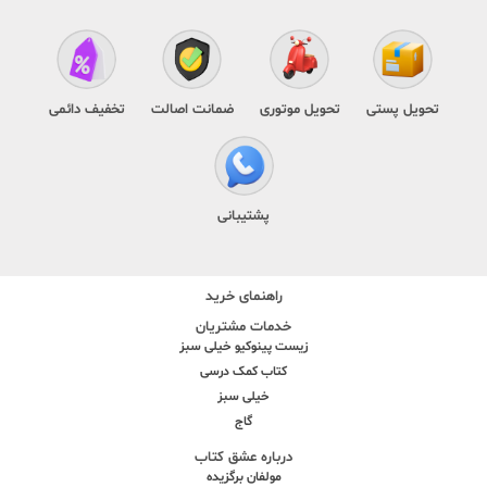
تحویل پستی
تحویل موتوری
ضمانت اصالت
تخفیف دائمی
پشتیبانی
راهنمای خرید
خدمات مشتریان
زیست پینوکیو خیلی سبز
کتاب کمک درسی
خیلی سبز
گاج
درباره عشق کتاب
مولفان برگزیده