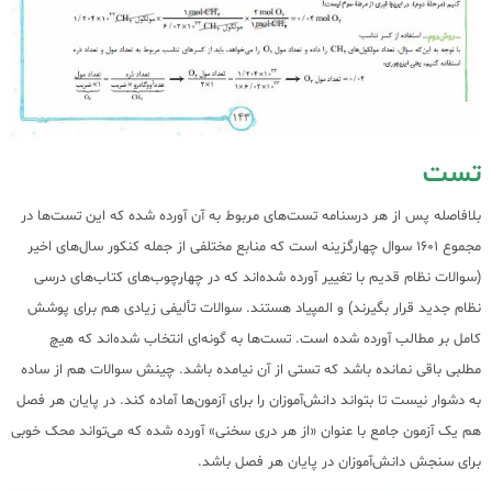
تست
بلافاصله پس از هر درسنامه تست‌های مربوط به آن آورده شده که این تست‌ها در
مجموع 1601 سوال چهارگزینه است که منابع مختلفی از جمله کنکور سال‌های اخیر
(سوالات نظام قدیم با تغییر آورده شده‌اند که در چهارچوب‌های کتاب‌های درسی
نظام جدید قرار بگیرند) و المپیاد هستند. سوالات تألیفی زیادی هم برای پوشش
کامل بر مطالب آورده شده است. تست‌ها به گونه‌ای انتخاب شده‌اند که هیچ
مطلبی باقی نمانده باشد که تستی از آن نیامده باشد. چینش سوالات هم از ساده
به دشوار نیست تا بتواند دانش‌آموزان را برای آزمون‌ها آماده کند. در پایان هر فصل
هم یک آزمون جامع با عنوان «از هر دری سخنی» آورده شده که می‌تواند محک خوبی
برای سنجش دانش‌آموزان در پایان هر فصل باشد.