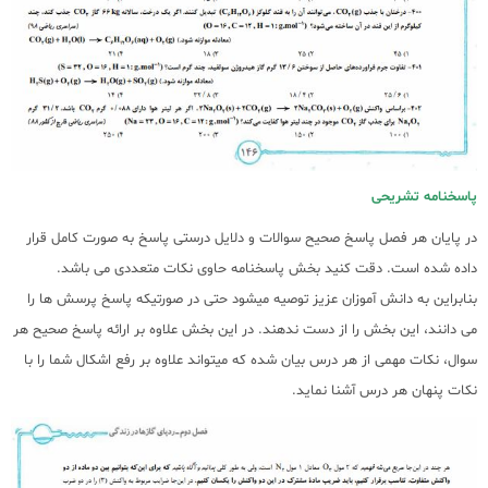
پاسخنامه تشریحی
در پایان هر فصل پاسخ صحیح سوالات و دلایل درستی پاسخ به صورت کامل قرار
داده شده است. دقت کنید بخش پاسخنامه حاوی نکات متعددی می باشد.
بنابراین به دانش آموزان عزیز توصیه میشود حتی در صورتیکه پاسخ پرسش ها را
می دانند، این بخش را از دست ندهند. در این بخش علاوه بر ارائه پاسخ صحیح هر
سوال، نکات مهمی از هر درس بیان شده که میتواند علاوه بر رفع اشکال شما را با
نکات پنهان هر درس آشنا نماید.