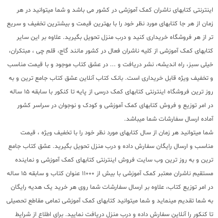
اینترنتی کتابهای ناشران کمک آموزشی در کشور می باشد و شما میتوانید در هر
زمان از هر جا کتابهای مورد نظر خود را با بهترین قیمت و بیشترین تخفیف و سریع
تر از هر فروشگاه خریداری کنید و درب منزل تحویل بگیرید. علاوه بر این سایر
کتابهای کمک آموزشی از کلیه ناشران فعال در کشور مانند گاج، قلم چی ، مبتکران،
خیلی سبز، راه اندیشه، نشر دریافت و ... در عشق کتاب موجود و با قیمت مناسب
و تخفیف ویژه قابل خریداری است. بانک کتاب آنلاین عشق کتاب جامع ترین و به
روز ترین فروشگاه اینترنتی کتابهای کمک درسی از پایه تا کنکور با سابقه 15 ساله
در امر توزیع و فروش کتابهای کمک آموزشی و کودک و نوجوان در سراسر کشور
آماده ارسال سفارشات شما میباشد.
شما میتوانید هر زمان از سال کتابهای مورد نظر خود را با تخفیف ویژه ، قیمت
مناسب و ارسال رایگان سفارش داده و درب منزل تحویل بگیرید. عشق کتاب جامع
ترین و به روز ترین وب سایت فروش اینترنتی کتابهای کمک آموزشی و نماینده
مستقیم ناشران معتبر کمک آموزشی با بیش از 11000 عنوان کتاب و سابقه 15 ساله
در امر توزیع کتاب، علاوه بر ارسال سفارشات شما روی هر خرید یک هدیه رایگان
به شما تقدیم مینماید و شما میتوانید کتابهای کمک آموزشی تمامی مقاطع تحصیلی
تا کنکور را آنلاین سفارش داده و درب منزل دریافت نمایید. برای اطلاع از شرایط