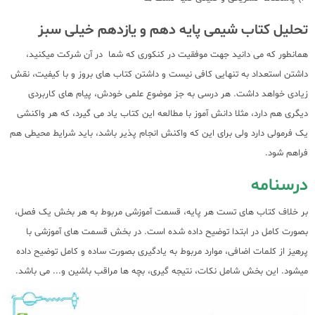
تحلیل کتاب شیمی پایه دهم و یازدهم خیلی سبز
همانطور که می دانید جهت موفقیت در کنکوری که شما در آن شرکت میکنید،
داشتن استعداد به تنهایی کافی نیست و داشتن کتاب های بروز و با کیفیت، نقش
زیادی خواهد داشت. هر درسی به جز موضوع علمی خودش، پیام های کاربردی
دیگری هم دارد، مثلا دانش آموز با مطالعه این کتاب یاد می گیرد، که هر واکنشی
یک فرمولی دارد ولی برای این که واکنش انجام پذیر باشد، باید شرایط محیطی هم
فراهم شود.
درسنامه
بر خلاف کتاب های تست هر پایه، قسمت آموزشی مربوط به هر بخش یک فصل،
بصورت کامل در ابتدا توضیح داده شده است. در بخش قسمت های آموزشی با
پرهیز از کلمات اضافی، موارد مربوط به یادگیری بصورت ساده و کامل توضیح داده
میشود. این بخش شامل نکات، نتیجه گیری، بچه ها مراقب باشین و... می باشد.