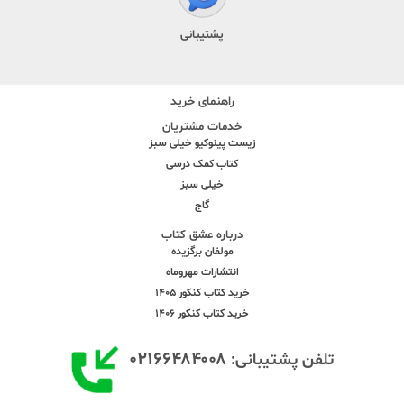
پشتیبانی
راهنمای خرید
خدمات مشتریان
زیست پینوکیو خیلی سبز
کتاب کمک درسی
خیلی سبز
گاج
درباره عشق کتاب
مولفان برگزیده
انتشارات مهروماه
خرید کتاب کنکور 1405
خرید کتاب کنکور 1406
۰۲۱۶۶۴۸۴۰۰۸
تلفن پشتیبانی: